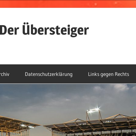
Der Übersteiger
rchiv
Datenschutzerklärung
Links gegen Rechts