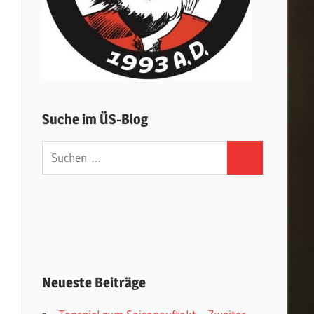
Suche im ÜS-Blog
Suchen
Suchen
nach:
Neueste Beiträge