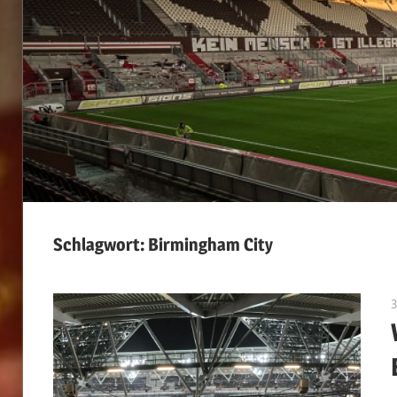
Schlagwort:
Birmingham City
3