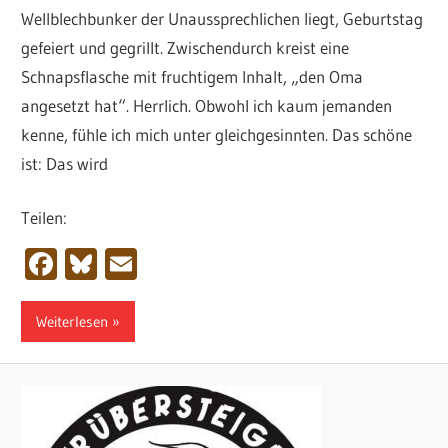
Wellblechbunker der Unaussprechlichen liegt, Geburtstag
gefeiert und gegrillt. Zwischendurch kreist eine
Schnapsflasche mit fruchtigem Inhalt, „den Oma
angesetzt hat“. Herrlich. Obwohl ich kaum jemanden
kenne, fühle ich mich unter gleichgesinnten. Das schöne
ist: Das wird
Teilen:
Facebook
Bluesky
Email
Weiterlesen