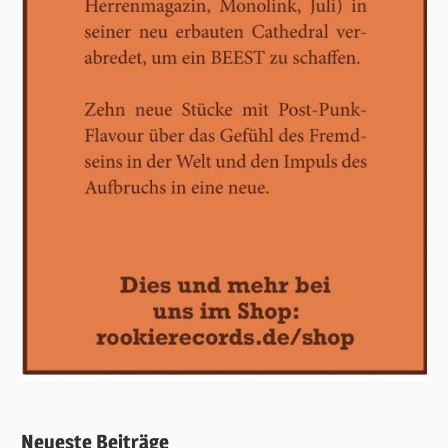
Neueste Beiträge