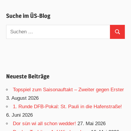
Suche im ÜS-Blog
Suchen
Suchen
nach:
Neueste Beiträge
Topspiel zum Saisonauftakt – Zweiter gegen Erster
3. August 2026
1. Runde DFB-Pokal: St. Pauli in die Hafenstraße!
6. Juni 2026
Dor sün wi all schon wedder!
27. Mai 2026