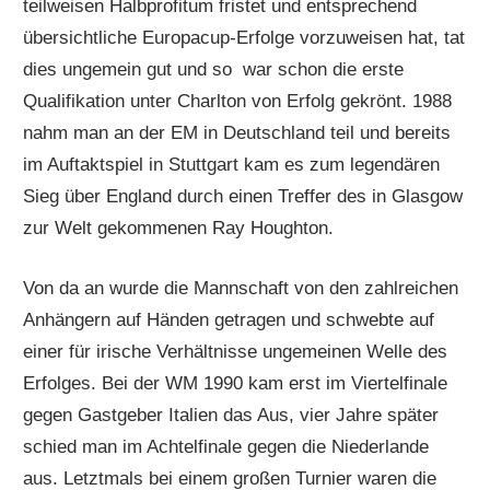
teilweisen Halbprofitum fristet und entsprechend
übersichtliche Europacup-Erfolge vorzuweisen hat, tat
dies ungemein gut und so war schon die erste
Qualifikation unter Charlton von Erfolg gekrönt. 1988
nahm man an der EM in Deutschland teil und bereits
im Auftaktspiel in Stuttgart kam es zum legendären
Sieg über England durch einen Treffer des in Glasgow
zur Welt gekommenen Ray Houghton.
Von da an wurde die Mannschaft von den zahlreichen
Anhängern auf Händen getragen und schwebte auf
einer für irische Verhältnisse ungemeinen Welle des
Erfolges. Bei der WM 1990 kam erst im Viertelfinale
gegen Gastgeber Italien das Aus, vier Jahre später
schied man im Achtelfinale gegen die Niederlande
aus. Letztmals bei einem großen Turnier waren die