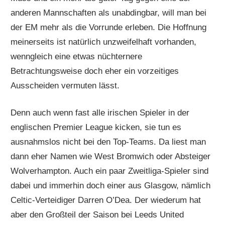
anderen Mannschaften als unabdingbar, will man bei
der EM mehr als die Vorrunde erleben. Die Hoffnung
meinerseits ist natürlich unzweifelhaft vorhanden,
wenngleich eine etwas nüchternere
Betrachtungsweise doch eher ein vorzeitiges
Ausscheiden vermuten lässt.
Denn auch wenn fast alle irischen Spieler in der
englischen Premier League kicken, sie tun es
ausnahmslos nicht bei den Top-Teams. Da liest man
dann eher Namen wie West Bromwich oder Absteiger
Wolverhampton. Auch ein paar Zweitliga-Spieler sind
dabei und immerhin doch einer aus Glasgow, nämlich
Celtic-Verteidiger Darren O’Dea. Der wiederum hat
aber den Großteil der Saison bei Leeds United