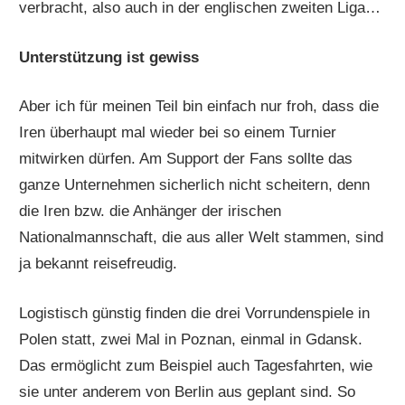
verbracht, also auch in der englischen zweiten Liga…
Unterstützung ist gewiss
Aber ich für meinen Teil bin einfach nur froh, dass die
Iren überhaupt mal wieder bei so einem Turnier
mitwirken dürfen. Am Support der Fans sollte das
ganze Unternehmen sicherlich nicht scheitern, denn
die Iren bzw. die Anhänger der irischen
Nationalmannschaft, die aus aller Welt stammen, sind
ja bekannt reisefreudig.
Logistisch günstig finden die drei Vorrundenspiele in
Polen statt, zwei Mal in Poznan, einmal in Gdansk.
Das ermöglicht zum Beispiel auch Tagesfahrten, wie
sie unter anderem von Berlin aus geplant sind. So