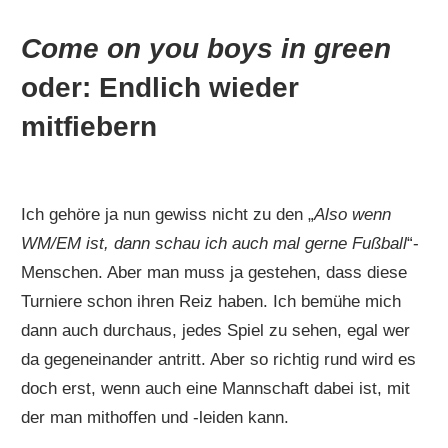
Come on you boys in green
oder: Endlich wieder
mitfiebern
Ich gehöre ja nun gewiss nicht zu den „
Also wenn
WM/EM ist, dann schau ich auch mal gerne Fußball
“-
Menschen. Aber man muss ja gestehen, dass diese
Turniere schon ihren Reiz haben. Ich bemühe mich
dann auch durchaus, jedes Spiel zu sehen, egal wer
da gegeneinander antritt. Aber so richtig rund wird es
doch erst, wenn auch eine Mannschaft dabei ist, mit
der man mithoffen und -leiden kann.