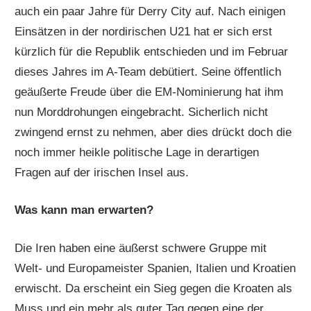
auch ein paar Jahre für Derry City auf. Nach einigen
Einsätzen in der nordirischen U21 hat er sich erst
kürzlich für die Republik entschieden und im Februar
dieses Jahres im A-Team debütiert. Seine öffentlich
geäußerte Freude über die EM-Nominierung hat ihm
nun Morddrohungen eingebracht. Sicherlich nicht
zwingend ernst zu nehmen, aber dies drückt doch die
noch immer heikle politische Lage in derartigen
Fragen auf der irischen Insel aus.
Was kann man erwarten?
Die Iren haben eine äußerst schwere Gruppe mit
Welt- und Europameister Spanien, Italien und Kroatien
erwischt. Da erscheint ein Sieg gegen die Kroaten als
Muss und ein mehr als guter Tag gegen eine der