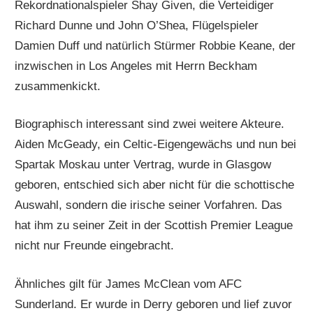
Rekordnationalspieler Shay Given, die Verteidiger
Richard Dunne und John O’Shea, Flügelspieler
Damien Duff und natürlich Stürmer Robbie Keane, der
inzwischen in Los Angeles mit Herrn Beckham
zusammenkickt.
Biographisch interessant sind zwei weitere Akteure.
Aiden McGeady, ein Celtic-Eigengewächs und nun bei
Spartak Moskau unter Vertrag, wurde in Glasgow
geboren, entschied sich aber nicht für die schottische
Auswahl, sondern die irische seiner Vorfahren. Das
hat ihm zu seiner Zeit in der Scottish Premier League
nicht nur Freunde eingebracht.
Ähnliches gilt für James McClean vom AFC
Sunderland. Er wurde in Derry geboren und lief zuvor