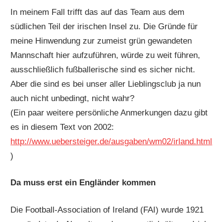
In meinem Fall trifft das auf das Team aus dem
südlichen Teil der irischen Insel zu. Die Gründe für
meine Hinwendung zur zumeist grün gewandeten
Mannschaft hier aufzuführen, würde zu weit führen,
ausschließlich fußballerische sind es sicher nicht.
Aber die sind es bei unser aller Lieblingsclub ja nun
auch nicht unbedingt, nicht wahr?
(Ein paar weitere persönliche Anmerkungen dazu gibt
es in diesem Text von 2002:
http://www.uebersteiger.de/ausgaben/wm02/irland.html
)
Da muss erst ein Engländer kommen
Die Football-Association of Ireland (FAI) wurde 1921