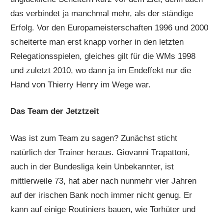
das verbindet ja manchmal mehr, als der ständige
Erfolg. Vor den Europameisterschaften 1996 und 2000
scheiterte man erst knapp vorher in den letzten
Relegationsspielen, gleiches gilt für die WMs 1998
und zuletzt 2010, wo dann ja im Endeffekt nur die
Hand von Thierry Henry im Wege war.
Das Team der Jetztzeit
Was ist zum Team zu sagen? Zunächst sticht
natürlich der Trainer heraus. Giovanni Trapattoni,
auch in der Bundesliga kein Unbekannter, ist
mittlerweile 73, hat aber nach nunmehr vier Jahren
auf der irischen Bank noch immer nicht genug. Er
kann auf einige Routiniers bauen, wie Torhüter und