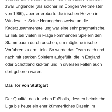
zwar Engländer (als solcher im Übrigen Weltmeister
von 1966), aber er eroberte die irischen Herzen in
Windeseile. Seine Herangehensweise an die
Kaderzusammenstellung war eine sehr pragmatische.
Er ließ bei vielen in Frage kommenden Spielern den
Stammbaum durchforschen, um mögliche irische
Vorfahren zu ermitteln. So wurde das Team nach und
nach mit starken Spielern aufgefüllt, die in England
oder Schottland kickten und in diversen Fällen auch
dort geboren waren.
Das Tor von Stuttgart
Der Qualität des irischen Fußballs, dessen heimische
Liga bis heute ein eher kümmerliches Dasein im