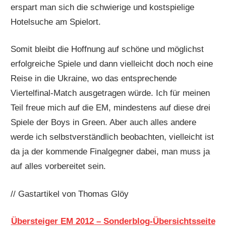
erspart man sich die schwierige und kostspielige
Hotelsuche am Spielort.
Somit bleibt die Hoffnung auf schöne und möglichst
erfolgreiche Spiele und dann vielleicht doch noch eine
Reise in die Ukraine, wo das entsprechende
Viertelfinal-Match ausgetragen würde. Ich für meinen
Teil freue mich auf die EM, mindestens auf diese drei
Spiele der Boys in Green. Aber auch alles andere
werde ich selbstverständlich beobachten, vielleicht ist
da ja der kommende Finalgegner dabei, man muss ja
auf alles vorbereitet sein.
// Gastartikel von Thomas Glöy
Übersteiger EM 2012 – Sonderblog-Übersichtsseite