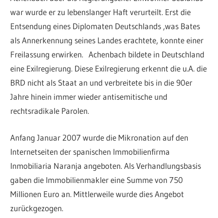
war wurde er zu lebenslanger Haft verurteilt. Erst die
Entsendung eines Diplomaten Deutschlands ,was Bates
als Annerkennung seines Landes erachtete, konnte einer
Freilassung erwirken. Achenbach bildete in Deutschland
eine Exilregierung. Diese Exilregierung erkennt die u.A. die
BRD nicht als Staat an und verbreitete bis in die 90er
Jahre hinein immer wieder antisemitische und
rechtsradikale Parolen.
Anfang Januar 2007 wurde die Mikronation auf den
Internetseiten der spanischen Immobilienfirma
Inmobiliaria Naranja angeboten. Als Verhandlungsbasis
gaben die Immobilienmakler eine Summe von 750
Millionen Euro an. Mittlerweile wurde dies Angebot
zurückgezogen.