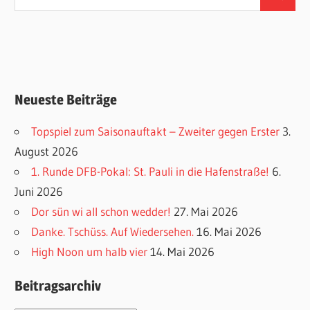
Suchen
nach:
Neueste Beiträge
Topspiel zum Saisonauftakt – Zweiter gegen Erster
3.
August 2026
1. Runde DFB-Pokal: St. Pauli in die Hafenstraße!
6.
Juni 2026
Dor sün wi all schon wedder!
27. Mai 2026
Danke. Tschüss. Auf Wiedersehen.
16. Mai 2026
High Noon um halb vier
14. Mai 2026
Beitragsarchiv