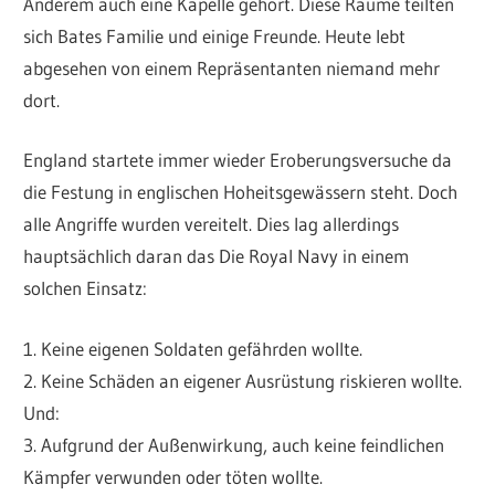
Anderem auch eine Kapelle gehört. Diese Räume teilten
sich Bates Familie und einige Freunde. Heute lebt
abgesehen von einem Repräsentanten niemand mehr
dort.
England startete immer wieder Eroberungsversuche da
die Festung in englischen Hoheitsgewässern steht. Doch
alle Angriffe wurden vereitelt. Dies lag allerdings
hauptsächlich daran das Die Royal Navy in einem
solchen Einsatz:
1. Keine eigenen Soldaten gefährden wollte.
2. Keine Schäden an eigener Ausrüstung riskieren wollte.
Und:
3. Aufgrund der Außenwirkung, auch keine feindlichen
Kämpfer verwunden oder töten wollte.