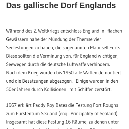
Das gallische Dorf Englands
Während des 2. Weltkriegs entschloss England in flachen
Gewässern nahe der Mündung der Themse vier
Seefestungen zu bauen, die sogenannten Maunsell Forts.
Diese sollten die Verminung von, für England wichtigen,
Seewegen durch die deutsche Luftwaffe verhindern.
Nach dem Krieg wurden bis 1950 alle Waffen demontiert
und die Besatzungen abgezogen. Einige wurden in den
50er Jahren durch Kollisionen mit Schiffen zerstört.
1967 erklärt Paddy Roy Bates die Festung Fort Roughs
zum Fürstentum Sealand (engl. Principality of Sealand).
Insgesamt hat diese Festung 16 Räume, zu denen unter