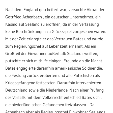
Nachdem England gescheitert war, versuchte Alexander
Gottfried Achenbach , ein deutscher Unternehmer, ein
Kasino auf Sealand zu eröffnen, da in der Verfassung
keine Beschränkungen zu Glücksspiel vorgesehen waren.
Mit der Zeit erlangte er das Vertrauen Bates und wurde
zum Regierungschef auf Lebenszeit ernannt. Als ein
Großteil der Einwohner außerhalb Sealands weilten,
putschte er sich mithilfe einiger Freunde an die Macht.
Bates engagierte daraufhin amerikanische Söldner die,
die Festung zurück eroberten und alle Putschisten als
Kriegsgefangene festsetzten. Daraufhin intervenierten
Deutschland sowie die Niederlande. Nach einer Prüfung
des Vorfalls mit dem Völkerrecht entschied Bates sich ,
die niederländischen Gefangenen freizulassen. Da
Achenbach aber als Regierungschef Einwohner Sealands