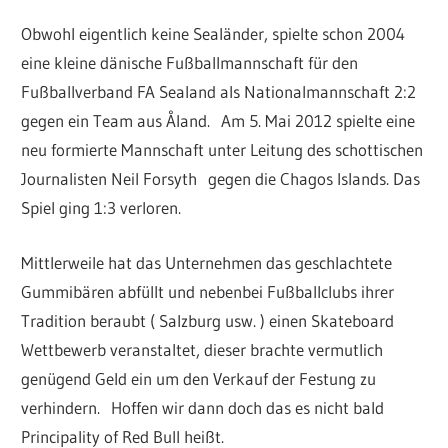
Obwohl eigentlich keine Sealänder, spielte schon 2004
eine kleine dänische Fußballmannschaft für den
Fußballverband FA Sealand als Nationalmannschaft 2:2
gegen ein Team aus Åland. Am 5. Mai 2012 spielte eine
neu formierte Mannschaft unter Leitung des schottischen
Journalisten Neil Forsyth gegen die Chagos Islands. Das
Spiel ging 1:3 verloren.
Mittlerweile hat das Unternehmen das geschlachtete
Gummibären abfüllt und nebenbei Fußballclubs ihrer
Tradition beraubt ( Salzburg usw. ) einen Skateboard
Wettbewerb veranstaltet, dieser brachte vermutlich
genügend Geld ein um den Verkauf der Festung zu
verhindern. Hoffen wir dann doch das es nicht bald
Principality of Red Bull heißt.