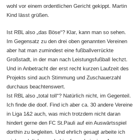
wohl vor einem ordentlichen Gericht gekippt. Martin
Kind lässt grüßen.
Ist RBL also „das Böse“? Klar, kann man so sehen.
Im Gegensatz zu den drei oben genannten Vereinen
aber hat man zumindest eine fußballverrückte
Großstadt, in der man nach Leistungsfußball lechzt.
Und in Anbetracht der erst recht kurzen Laufzeit des
Projekts sind auch Stimmung und Zuschauerzahl
durchaus beachtenswert.
Ist RBL also „total toll“? Natürlich nicht, im Gegenteil.
Ich finde die doof. Find ich aber ca. 30 andere Vereine
in Liga 1&2 auch, was mich trotzdem nicht daran
hindert gerne den FC St.Pauli auf ein Auswärtsspiel
dorthin zu begleiten. Und ehrlich gesagt arbeite ich