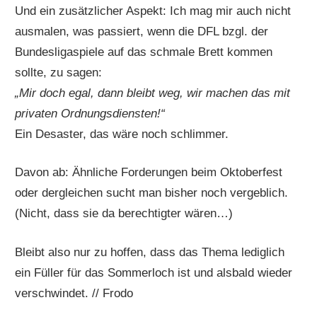
Und ein zusätzlicher Aspekt: Ich mag mir auch nicht
ausmalen, was passiert, wenn die DFL bzgl. der
Bundesligaspiele auf das schmale Brett kommen
sollte, zu sagen:
„Mir doch egal, dann bleibt weg, wir machen das mit
privaten Ordnungsdiensten!“
Ein Desaster, das wäre noch schlimmer.
Davon ab: Ähnliche Forderungen beim Oktoberfest
oder dergleichen sucht man bisher noch vergeblich.
(Nicht, dass sie da berechtigter wären…)
Bleibt also nur zu hoffen, dass das Thema lediglich
ein Füller für das Sommerloch ist und alsbald wieder
verschwindet. // Frodo