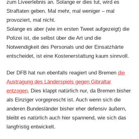
zum Liveerlebnis an. Solange er dies tut, wird es
Straftaten geben. Mal mehr, mal weniger – mal
provoziert, mal nicht.
Solange es aber (wie im ersten Tweet aufgezeigt) die
Polizei ist, die selbst über die Art und die
Notwendigkeit des Personals und der Einsatzhärte
entscheidet, ist eine Kostenerstattung kaum sinnvoll.
Der DFB hat nun ebenfalls reagiert und Bremen
die
Austragung des Länderspiels gegen Gibraltar
entzogen
. Dies klappt natürlich nur, da Bremen bisher
als Einziger vorgeprescht ist. Auch wenn sich die
anderen Bundesländer bisher eher defensiv äußern,
bleibt es natürlich auch hier spannend, wie sich das
langfristig entwickelt.