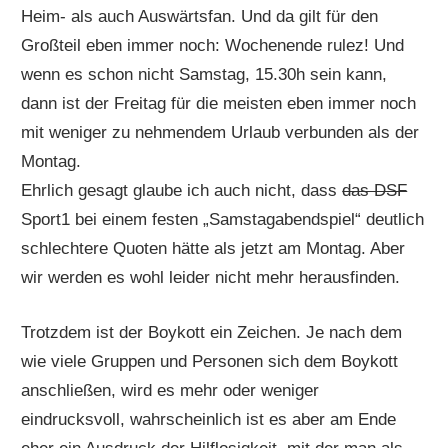
Heim- als auch Auswärtsfan. Und da gilt für den
Großteil eben immer noch: Wochenende rulez! Und
wenn es schon nicht Samstag, 15.30h sein kann,
dann ist der Freitag für die meisten eben immer noch
mit weniger zu nehmendem Urlaub verbunden als der
Montag.
Ehrlich gesagt glaube ich auch nicht, dass
das DSF
Sport1 bei einem festen „Samstagabendspiel“ deutlich
schlechtere Quoten hätte als jetzt am Montag. Aber
wir werden es wohl leider nicht mehr herausfinden.
Trotzdem ist der Boykott ein Zeichen. Je nach dem
wie viele Gruppen und Personen sich dem Boykott
anschließen, wird es mehr oder weniger
eindrucksvoll, wahrscheinlich ist es aber am Ende