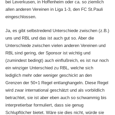
bei Leverkusen, in Hoffenheim oder ca. so ziemlich
allen anderen Vereinen in Liga 1-3, den FC St.Pauli
eingeschlossen.
Ja, es gibt selbstredend Unterschiede zwischen (z.B.)
uns und RBL und das ist auch gut so. Aber die
Unterschiede zwischen vielen anderen Vereinen und
RBL sind gering, der Sponsor ist wichtig und
(zumindest bedingt) auch einflußreich, es ist nur noch
ein winziger Unterschied zu RBL, welche sich
lediglich mehr oder weniger geschickt an den
Grenzen der 50+1 Regel entlanghangeln. Diese Regel
wird zwar international geschätzt und als vorbildlich
betrachtet, sie ist aber eben auch so schwammig bis
interpretierbar formuliert, dass sie genug
Schlupflöcher bietet. Wäre sie dies nicht, würde sie