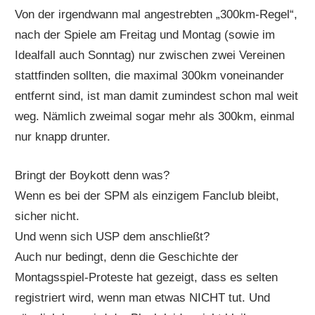
Von der irgendwann mal angestrebten „300km-Regel“,
nach der Spiele am Freitag und Montag (sowie im
Idealfall auch Sonntag) nur zwischen zwei Vereinen
stattfinden sollten, die maximal 300km voneinander
entfernt sind, ist man damit zumindest schon mal weit
weg. Nämlich zweimal sogar mehr als 300km, einmal
nur knapp drunter.
Bringt der Boykott denn was?
Wenn es bei der SPM als einzigem Fanclub bleibt,
sicher nicht.
Und wenn sich USP dem anschließt?
Auch nur bedingt, denn die Geschichte der
Montagsspiel-Proteste hat gezeigt, dass es selten
registriert wird, wenn man etwas NICHT tut. Und