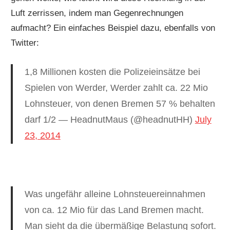
Luft zerrissen, indem man Gegenrechnungen
aufmacht? Ein einfaches Beispiel dazu, ebenfalls von
Twitter:
1,8 Millionen kosten die Polizeieinsätze bei
Spielen von Werder, Werder zahlt ca. 22 Mio
Lohnsteuer, von denen Bremen 57 % behalten
darf 1/2 — HeadnutMaus (@headnutHH)
July
23, 2014
Was ungefähr alleine Lohnsteuereinnahmen
von ca. 12 Mio für das Land Bremen macht.
Man sieht da die übermäßige Belastung sofort.