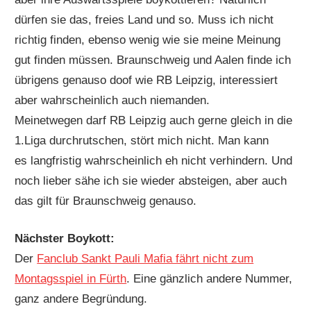
dürfen sie das, freies Land und so. Muss ich nicht
richtig finden, ebenso wenig wie sie meine Meinung
gut finden müssen. Braunschweig und Aalen finde ich
übrigens genauso doof wie RB Leipzig, interessiert
aber wahrscheinlich auch niemanden.
Meinetwegen darf RB Leipzig auch gerne gleich in die
1.Liga durchrutschen, stört mich nicht. Man kann
es langfristig wahrscheinlich eh nicht verhindern. Und
noch lieber sähe ich sie wieder absteigen, aber auch
das gilt für Braunschweig genauso.
Nächster Boykott:
Der
Fanclub Sankt Pauli Mafia fährt nicht zum
Montagsspiel in Fürth
. Eine gänzlich andere Nummer,
ganz andere Begründung.