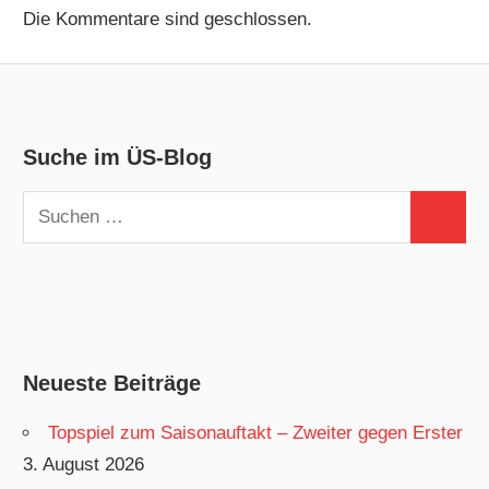
Die Kommentare sind geschlossen.
Suche im ÜS-Blog
Suchen
Suchen
nach:
Neueste Beiträge
Topspiel zum Saisonauftakt – Zweiter gegen Erster
3. August 2026