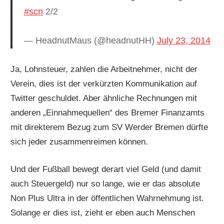
#scn
2/2
— HeadnutMaus (@headnutHH)
July 23, 2014
Ja, Lohnsteuer, zahlen die Arbeitnehmer, nicht der
Verein, dies ist der verkürzten Kommunikation auf
Twitter geschuldet. Aber ähnliche Rechnungen mit
anderen „Einnahmequellen“ des Bremer Finanzamts
mit direkterem Bezug zum SV Werder Bremen dürfte
sich jeder zusammenreimen können.
Und der Fußball bewegt derart viel Geld (und damit
auch Steuergeld) nur so lange, wie er das absolute
Non Plus Ultra in der öffentlichen Wahrnehmung ist.
Solange er dies ist, zieht er eben auch Menschen