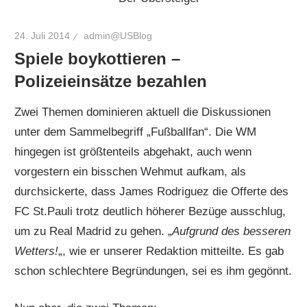
24. Juli 2014
admin@USBlog
Spiele boykottieren –
Polizeieinsätze bezahlen
Zwei Themen dominieren aktuell die Diskussionen
unter dem Sammelbegriff „Fußballfan“. Die WM
hingegen ist größtenteils abgehakt, auch wenn
vorgestern ein bisschen Wehmut aufkam, als
durchsickerte, dass James Rodriguez die Offerte des
FC St.Pauli trotz deutlich höherer Bezüge ausschlug,
um zu Real Madrid zu gehen. „
Aufgrund des besseren
Wetters!
„, wie er unserer Redaktion mitteilte. Es gab
schon schlechtere Begründungen, sei es ihm gegönnt.