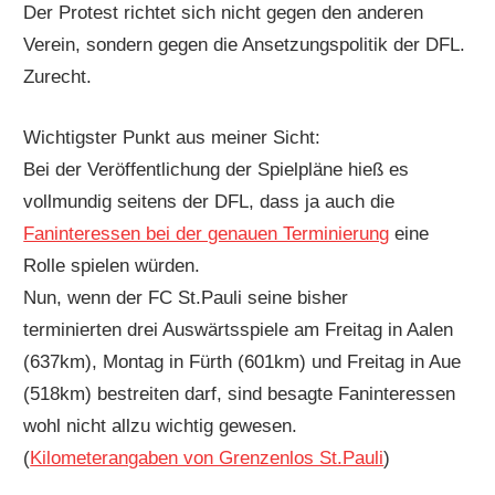
Der Protest richtet sich nicht gegen den anderen
Verein, sondern gegen die Ansetzungspolitik der DFL.
Zurecht.
Wichtigster Punkt aus meiner Sicht:
Bei der Veröffentlichung der Spielpläne hieß es
vollmundig seitens der DFL, dass ja auch die
Faninteressen bei der genauen Terminierung
eine
Rolle spielen würden.
Nun, wenn der FC St.Pauli seine bisher
terminierten drei Auswärtsspiele am Freitag in Aalen
(637km), Montag in Fürth (601km) und Freitag in Aue
(518km) bestreiten darf, sind besagte Faninteressen
wohl nicht allzu wichtig gewesen.
(
Kilometerangaben von Grenzenlos St.Pauli
)