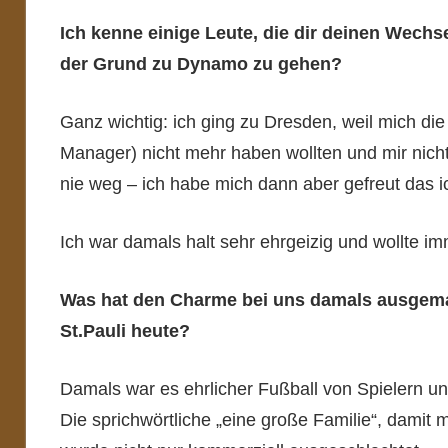
Ich kenne einige Leute, die dir deinen Wech
der Grund zu Dynamo zu gehen?
Ganz wichtig: ich ging zu Dresden, weil mich di
Manager) nicht mehr haben wollten und mir nich
nie weg – ich habe mich dann aber gefreut das ic
Ich war damals halt sehr ehrgeizig und wollte i
Was hat den Charme bei uns damals ausgemac
St.Pauli heute?
Damals war es ehrlicher Fußball von Spielern un
Die sprichwörtliche „eine große Familie“, damit m