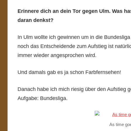
Erinnere dich an dein Tor gegen Ulm. Was ha
daran denkst?
In Ulm wollte ich gewinnen um in die Bundesliga
noch das Entscheidende zum Aufstieg ist natürl
immer wieder angesprochen wird.
Und damals gab es ja schon Farbfernsehen!
Danach habe ich mich riesig über den Aufstieg 
Aufgabe: Bundesliga.
As time go