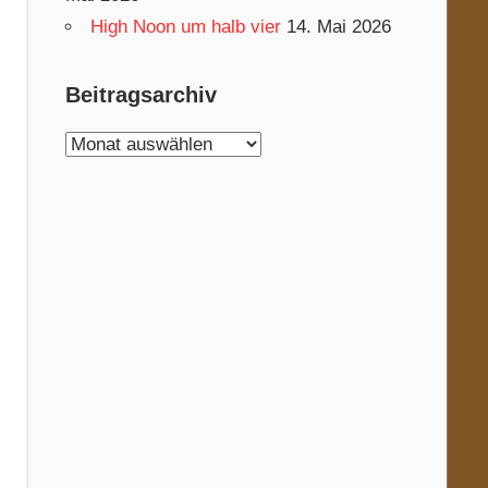
High Noon um halb vier
14. Mai 2026
Beitragsarchiv
Beitragsarchiv