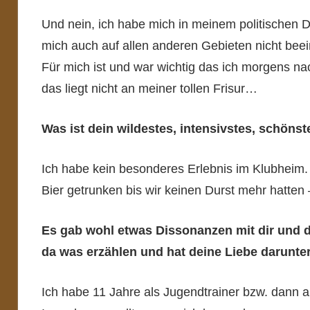
Und nein, ich habe mich in meinem politischen De
mich auch auf allen anderen Gebieten nicht beei
Für mich ist und war wichtig das ich morgens n
das liegt nicht an meiner tollen Frisur…
Was ist dein wildestes, intensivstes, schöns
Ich habe kein besonderes Erlebnis im Klubheim
Bier getrunken bis wir keinen Durst mehr hatte
Es gab wohl etwas Dissonanzen mit dir und d
da was erzählen und hat deine Liebe darunter
Ich habe 11 Jahre als Jugendtrainer bzw. dann a