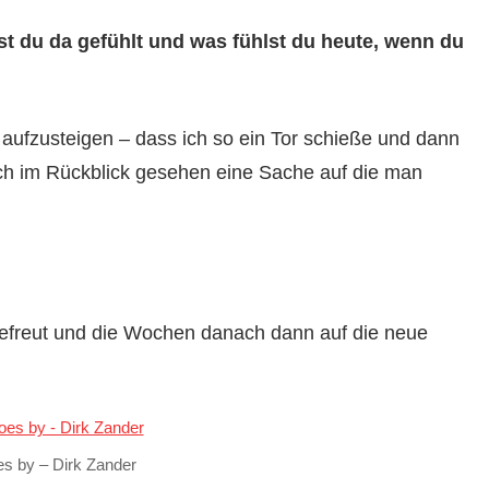
st du da gefühlt und was fühlst du heute, wenn du
 aufzusteigen – dass ich so ein Tor schieße und dann
ich im Rückblick gesehen eine Sache auf die man
gefreut und die Wochen danach dann auf die neue
es by – Dirk Zander