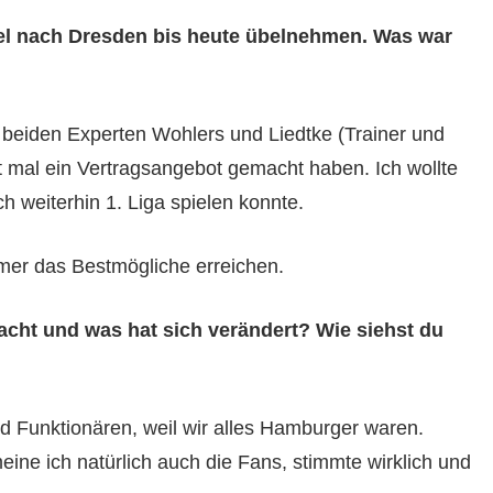
sel nach Dresden bis heute übelnehmen. Was war
e beiden Experten Wohlers und Liedtke (Trainer und
t mal ein Vertragsangebot gemacht haben. Ich wollte
h weiterhin 1. Liga spielen konnte.
mmer das Bestmögliche erreichen.
ht und was hat sich verändert? Wie siehst du
d Funktionären, weil wir alles Hamburger waren.
eine ich natürlich auch die Fans, stimmte wirklich und