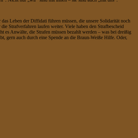
 das Leben der Diffidati führen müssen, die unsere Solidarität noch
 die Strafverfahren laufen weiter. Viele haben den Strafbescheid
ht es Anwälte, die Strafen müssen bezahlt werden – was bei dreißig
bt, gern auch durch eine Spende an die Braun-Weiße Hilfe. Oder,