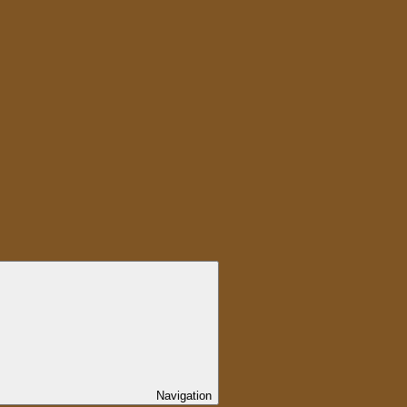
Navigation