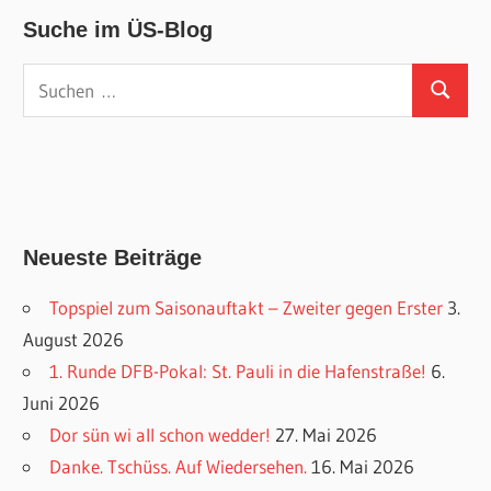
Suche im ÜS-Blog
Suchen
Suchen
nach:
Neueste Beiträge
Topspiel zum Saisonauftakt – Zweiter gegen Erster
3.
August 2026
1. Runde DFB-Pokal: St. Pauli in die Hafenstraße!
6.
Juni 2026
Dor sün wi all schon wedder!
27. Mai 2026
Danke. Tschüss. Auf Wiedersehen.
16. Mai 2026