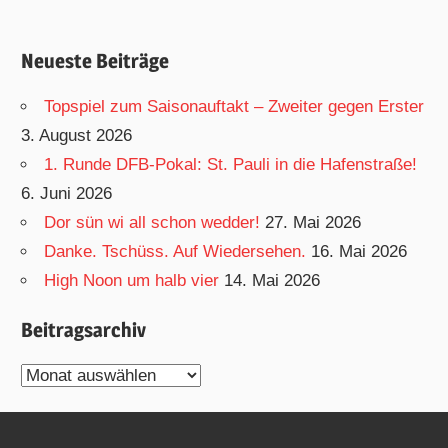
Neueste Beiträge
Topspiel zum Saisonauftakt – Zweiter gegen Erster
3. August 2026
1. Runde DFB-Pokal: St. Pauli in die Hafenstraße!
6. Juni 2026
Dor sün wi all schon wedder!
27. Mai 2026
Danke. Tschüss. Auf Wiedersehen.
16. Mai 2026
High Noon um halb vier
14. Mai 2026
Beitragsarchiv
Beitragsarchiv