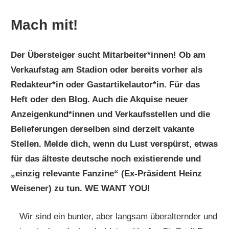
Mach mit!
Der Übersteiger sucht Mitarbeiter*innen! Ob am
Verkaufstag am Stadion oder bereits vorher als
Redakteur*in oder Gastartikelautor*in. Für das
Heft oder den Blog. Auch die Akquise neuer
Anzeigenkund*innen und
Verkaufsstellen
und die
Belieferungen derselben sind derzeit vakante
Stellen. Melde dich, wenn du Lust verspürst, etwas
für das älteste deutsche noch existierende und
„einzig relevante Fanzine“ (Ex-Präsident Heinz
Weisener) zu tun. WE WANT YOU!
Wir sind ein bunter, aber langsam überalternder und