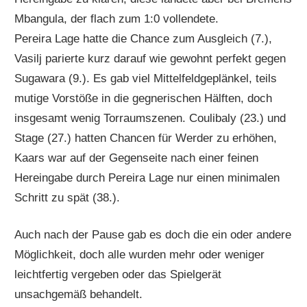
Mbangula, der flach zum 1:0 vollendete.
Pereira Lage hatte die Chance zum Ausgleich (7.),
Vasilj parierte kurz darauf wie gewohnt perfekt gegen
Sugawara (9.). Es gab viel Mittelfeldgeplänkel, teils
mutige Vorstöße in die gegnerischen Hälften, doch
insgesamt wenig Torraumszenen. Coulibaly (23.) und
Stage (27.) hatten Chancen für Werder zu erhöhen,
Kaars war auf der Gegenseite nach einer feinen
Hereingabe durch Pereira Lage nur einen minimalen
Schritt zu spät (38.).
Auch nach der Pause gab es doch die ein oder andere
Möglichkeit, doch alle wurden mehr oder weniger
leichtfertig vergeben oder das Spielgerät
unsachgemäß behandelt.