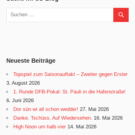
Suchen
Suchen
nach:
Neueste Beiträge
Topspiel zum Saisonauftakt – Zweiter gegen Erster
3. August 2026
1. Runde DFB-Pokal: St. Pauli in die Hafenstraße!
6. Juni 2026
Dor sün wi all schon wedder!
27. Mai 2026
Danke. Tschüss. Auf Wiedersehen.
16. Mai 2026
High Noon um halb vier
14. Mai 2026