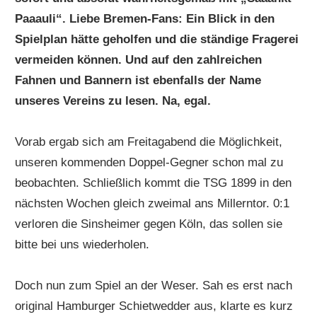
Paaauli“. Liebe Bremen-Fans: Ein Blick in den
Spielplan hätte geholfen und die ständige Fragerei
vermeiden können. Und auf den zahlreichen
Fahnen und Bannern ist ebenfalls der Name
unseres Vereins zu lesen. Na, egal.
Vorab ergab sich am Freitagabend die Möglichkeit,
unseren kommenden Doppel-Gegner schon mal zu
beobachten. Schließlich kommt die TSG 1899 in den
nächsten Wochen gleich zweimal ans Millerntor. 0:1
verloren die Sinsheimer gegen Köln, das sollen sie
bitte bei uns wiederholen.
Doch nun zum Spiel an der Weser. Sah es erst nach
original Hamburger Schietwedder aus, klarte es kurz