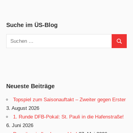
Suche im ÜS-Blog
Suchen
Suchen
nach:
Neueste Beiträge
Topspiel zum Saisonauftakt – Zweiter gegen Erster
3. August 2026
1. Runde DFB-Pokal: St. Pauli in die Hafenstraße!
6. Juni 2026