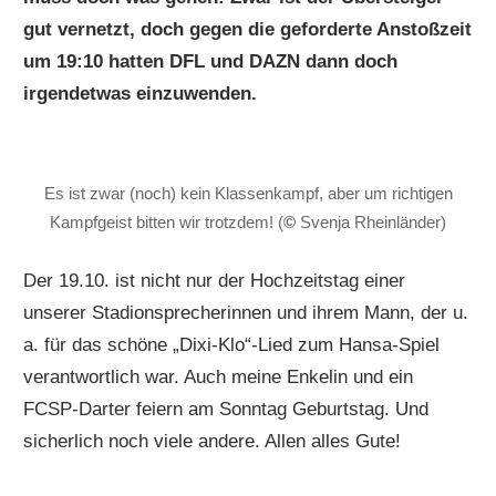
gut vernetzt, doch gegen die geforderte Anstoßzeit
um 19:10 hatten DFL und DAZN dann doch
irgendetwas einzuwenden.
Es ist zwar (noch) kein Klassenkampf, aber um richtigen
Kampfgeist bitten wir trotzdem! (
©
Svenja Rheinländer)
Der 19.10. ist nicht nur der Hochzeitstag einer
unserer Stadionsprecherinnen und ihrem Mann, der u.
a. für das schöne „Dixi-Klo“-Lied zum Hansa-Spiel
verantwortlich war. Auch meine Enkelin und ein
FCSP-Darter feiern am Sonntag Geburtstag. Und
sicherlich noch viele andere. Allen alles Gute!