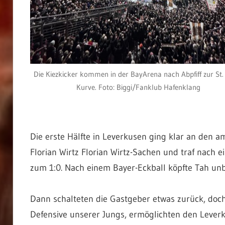
Die Kiezkicker kommen in der BayArena nach Abpfiff zur St. 
Kurve. Foto: Biggi/Fanklub Hafenklang
Die erste Hälfte in Leverkusen ging klar an den 
Florian Wirtz Florian Wirtz-Sachen und traf nach 
zum 1:0. Nach einem Bayer-Eckball köpfte Tah unbe
Dann schalteten die Gastgeber etwas zurück, doch 
Defensive unserer Jungs, ermöglichten den Lever