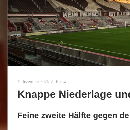
7. Dezember 2024
Hossa
Knappe Niederlage un
Feine zweite Hälfte gegen de