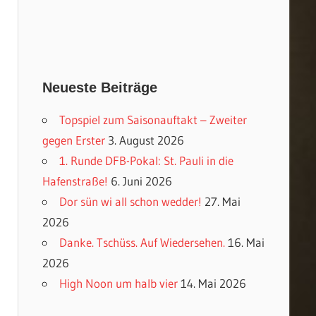
Neueste Beiträge
Topspiel zum Saisonauftakt – Zweiter
gegen Erster
3. August 2026
1. Runde DFB-Pokal: St. Pauli in die
Hafenstraße!
6. Juni 2026
Dor sün wi all schon wedder!
27. Mai
2026
Danke. Tschüss. Auf Wiedersehen.
16. Mai
2026
High Noon um halb vier
14. Mai 2026