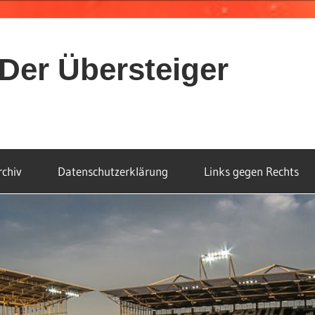
Der Übersteiger
rchiv
Datenschutzerklärung
Links gegen Rechts