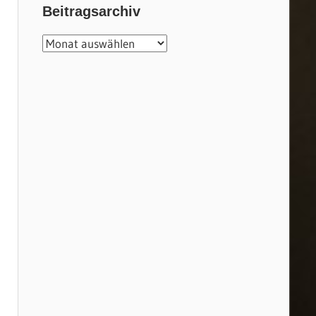
Beitragsarchiv
Beitragsarchiv