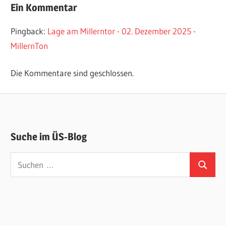
Ein Kommentar
Pingback:
Lage am Millerntor - 02. Dezember 2025 -
MillernTon
Die Kommentare sind geschlossen.
Suche im ÜS-Blog
Suchen
Suchen
nach: