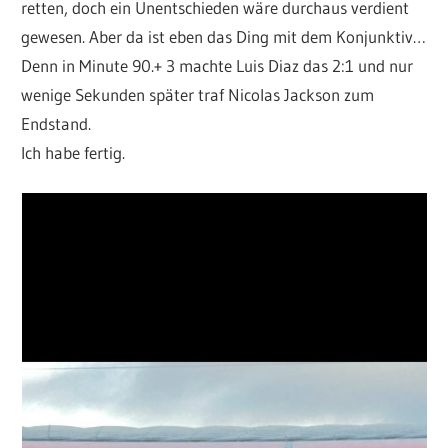
retten, doch ein Unentschieden wäre durchaus verdient
gewesen. Aber da ist eben das Ding mit dem Konjunktiv…
Denn in Minute 90.+ 3 machte Luis Diaz das 2:1 und nur
wenige Sekunden später traf Nicolas Jackson zum
Endstand.
Ich habe fertig.