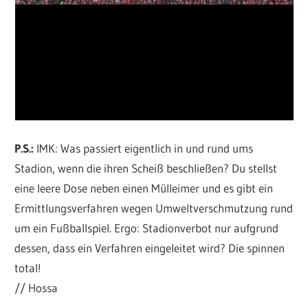
P.S.:
IMK: Was passiert eigentlich in und rund ums
Stadion, wenn die ihren Scheiß beschließen? Du stellst
eine leere Dose neben einen Mülleimer und es gibt ein
Ermittlungsverfahren wegen Umweltverschmutzung rund
um ein Fußballspiel. Ergo: Stadionverbot nur aufgrund
dessen, dass ein Verfahren eingeleitet wird? Die spinnen
total!
// Hossa