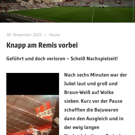
30. November 2025
Hossa
Knapp am Remis vorbei
Geführt und doch verloren – Scheiß Nachspielzeit!
Nach sechs Minuten war der
Jubel laut und groß und
Braun-Weiß auf Wolke
sieben. Kurz vor der Pause
schafften die Bajuwaren
dann den Ausgleich und in
der ewig langen