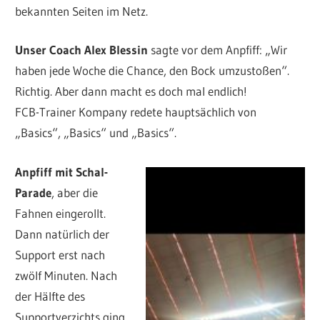
bekannten Seiten im Netz.
Unser Coach Alex Blessin
sagte vor dem Anpfiff: „Wir
haben jede Woche die Chance, den Bock umzustoßen“.
Richtig. Aber dann macht es doch mal endlich!
FCB-Trainer Kompany redete hauptsächlich von
„Basics“, „Basics“ und „Basics“.
Anpfiff mit Schal-
Parade
, aber die
Fahnen eingerollt.
Dann natürlich der
Support erst nach
zwölf Minuten. Nach
der Hälfte des
Supportverzichts ging