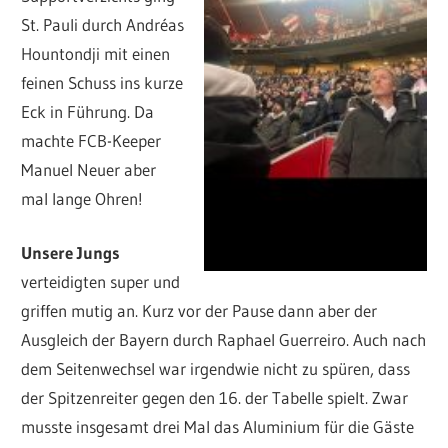
St. Pauli durch Andréas
Hountondji mit einen
feinen Schuss ins kurze
Eck in Führung. Da
machte FCB-Keeper
Manuel Neuer aber
mal lange Ohren!
Unsere Jungs
verteidigten super und
griffen mutig an. Kurz vor der Pause dann aber der
Ausgleich der Bayern durch Raphael Guerreiro. Auch nach
dem Seitenwechsel war irgendwie nicht zu spüren, dass
der Spitzenreiter gegen den 16. der Tabelle spielt. Zwar
musste insgesamt drei Mal das Aluminium für die Gäste