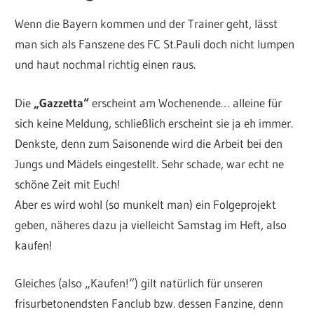
Wenn die Bayern kommen und der Trainer geht, lässt
man sich als Fanszene des FC St.Pauli doch nicht lumpen
und haut nochmal richtig einen raus.
Die
„Gazzetta“
erscheint am Wochenende… alleine für
sich keine Meldung, schließlich erscheint sie ja eh immer.
Denkste, denn zum Saisonende wird die Arbeit bei den
Jungs und Mädels eingestellt. Sehr schade, war echt ne
schöne Zeit mit Euch!
Aber es wird wohl (so munkelt man) ein Folgeprojekt
geben, näheres dazu ja vielleicht Samstag im Heft, also
kaufen!
Gleiches (also „Kaufen!“) gilt natürlich für unseren
frisurbetonendsten Fanclub bzw. dessen Fanzine, denn