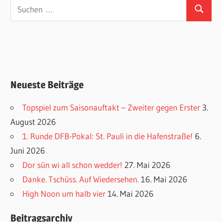
Suchen
Suchen
nach:
Neueste Beiträge
Topspiel zum Saisonauftakt – Zweiter gegen Erster
3.
August 2026
1. Runde DFB-Pokal: St. Pauli in die Hafenstraße!
6.
Juni 2026
Dor sün wi all schon wedder!
27. Mai 2026
Danke. Tschüss. Auf Wiedersehen.
16. Mai 2026
High Noon um halb vier
14. Mai 2026
Beitragsarchiv