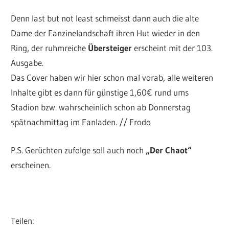
Denn last but not least schmeisst dann auch die alte
Dame der Fanzinelandschaft ihren Hut wieder in den
Ring, der ruhmreiche
Übersteiger
erscheint mit der 103.
Ausgabe.
Das Cover haben wir hier schon mal vorab, alle weiteren
Inhalte gibt es dann für günstige 1,60€ rund ums
Stadion bzw. wahrscheinlich schon ab Donnerstag
spätnachmittag im Fanladen. // Frodo
P.S. Gerüchten zufolge soll auch noch
„Der Chaot“
erscheinen.
Teilen: