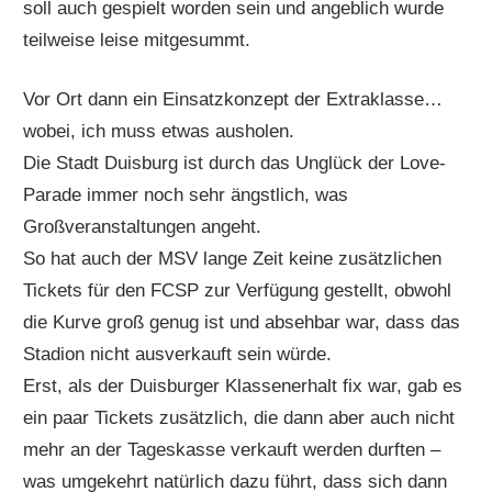
soll auch gespielt worden sein und angeblich wurde
teilweise leise mitgesummt.
Vor Ort dann ein Einsatzkonzept der Extraklasse…
wobei, ich muss etwas ausholen.
Die Stadt Duisburg ist durch das Unglück der Love-
Parade immer noch sehr ängstlich, was
Großveranstaltungen angeht.
So hat auch der MSV lange Zeit keine zusätzlichen
Tickets für den FCSP zur Verfügung gestellt, obwohl
die Kurve groß genug ist und absehbar war, dass das
Stadion nicht ausverkauft sein würde.
Erst, als der Duisburger Klassenerhalt fix war, gab es
ein paar Tickets zusätzlich, die dann aber auch nicht
mehr an der Tageskasse verkauft werden durften –
was umgekehrt natürlich dazu führt, dass sich dann