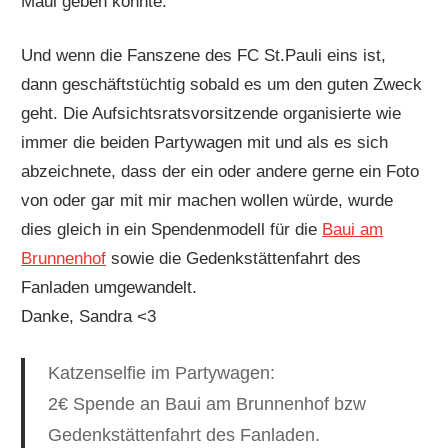
Maul geben konnte.
Und wenn die Fanszene des FC St.Pauli eins ist,
dann geschäftstüchtig sobald es um den guten Zweck
geht. Die Aufsichtsratsvorsitzende organisierte wie
immer die beiden Partywagen mit und als es sich
abzeichnete, dass der ein oder andere gerne ein Foto
von oder gar mit mir machen wollen würde, wurde
dies gleich in ein Spendenmodell für die
Baui am
Brunnenhof
sowie die Gedenkstättenfahrt des
Fanladen umgewandelt.
Danke, Sandra <3
Katzenselfie im Partywagen:
2€ Spende an Baui am Brunnenhof bzw
Gedenkstättenfahrt des Fanladen.