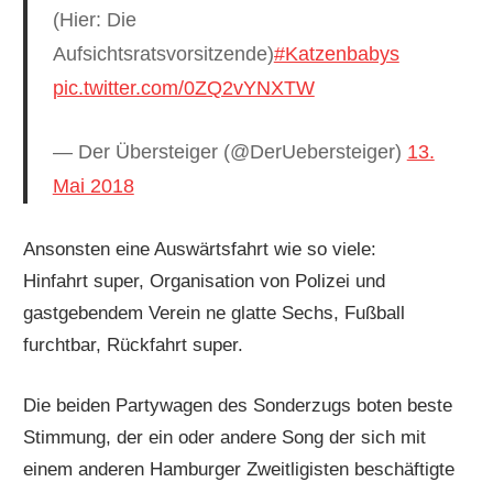
(Hier: Die
Aufsichtsratsvorsitzende)
#Katzenbabys
pic.twitter.com/0ZQ2vYNXTW
— Der Übersteiger (@DerUebersteiger)
13.
Mai 2018
Ansonsten eine Auswärtsfahrt wie so viele:
Hinfahrt super, Organisation von Polizei und
gastgebendem Verein ne glatte Sechs, Fußball
furchtbar, Rückfahrt super.
Die beiden Partywagen des Sonderzugs boten beste
Stimmung, der ein oder andere Song der sich mit
einem anderen Hamburger Zweitligisten beschäftigte