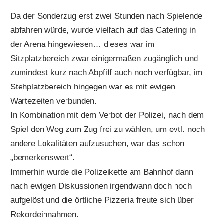
Da der Sonderzug erst zwei Stunden nach Spielende
abfahren würde, wurde vielfach auf das Catering in
der Arena hingewiesen… dieses war im
Sitzplatzbereich zwar einigermaßen zugänglich und
zumindest kurz nach Abpfiff auch noch verfügbar, im
Stehplatzbereich hingegen war es mit ewigen
Wartezeiten verbunden.
In Kombination mit dem Verbot der Polizei, nach dem
Spiel den Weg zum Zug frei zu wählen, um evtl. noch
andere Lokalitäten aufzusuchen, war das schon
„bemerkenswert“.
Immerhin wurde die Polizeikette am Bahnhof dann
nach ewigen Diskussionen irgendwann doch noch
aufgelöst und die örtliche Pizzeria freute sich über
Rekordeinnahmen.