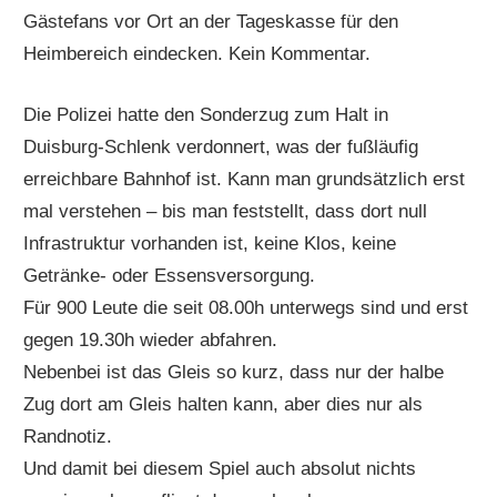
Gästefans vor Ort an der Tageskasse für den
Heimbereich eindecken. Kein Kommentar.
Die Polizei hatte den Sonderzug zum Halt in
Duisburg-Schlenk verdonnert, was der fußläufig
erreichbare Bahnhof ist. Kann man grundsätzlich erst
mal verstehen – bis man feststellt, dass dort null
Infrastruktur vorhanden ist, keine Klos, keine
Getränke- oder Essensversorgung.
Für 900 Leute die seit 08.00h unterwegs sind und erst
gegen 19.30h wieder abfahren.
Nebenbei ist das Gleis so kurz, dass nur der halbe
Zug dort am Gleis halten kann, aber dies nur als
Randnotiz.
Und damit bei diesem Spiel auch absolut nichts