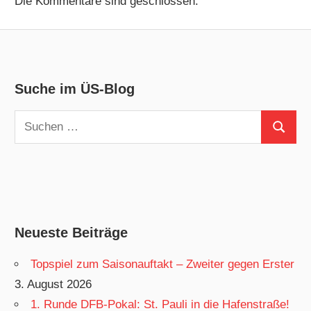
Die Kommentare sind geschlossen.
Suche im ÜS-Blog
Suchen
Suchen
nach:
Neueste Beiträge
Topspiel zum Saisonauftakt – Zweiter gegen Erster
3. August 2026
1. Runde DFB-Pokal: St. Pauli in die Hafenstraße!