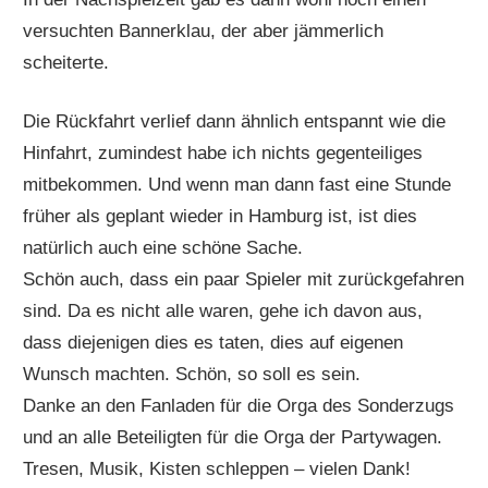
versuchten Bannerklau, der aber jämmerlich
scheiterte.
Die Rückfahrt verlief dann ähnlich entspannt wie die
Hinfahrt, zumindest habe ich nichts gegenteiliges
mitbekommen. Und wenn man dann fast eine Stunde
früher als geplant wieder in Hamburg ist, ist dies
natürlich auch eine schöne Sache.
Schön auch, dass ein paar Spieler mit zurückgefahren
sind. Da es nicht alle waren, gehe ich davon aus,
dass diejenigen dies es taten, dies auf eigenen
Wunsch machten. Schön, so soll es sein.
Danke an den Fanladen für die Orga des Sonderzugs
und an alle Beteiligten für die Orga der Partywagen.
Tresen, Musik, Kisten schleppen – vielen Dank!