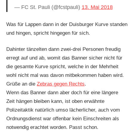
— FC St. Pauli (@fcstpauli)
13. Mai 2018
Was für Lappen dann in der Duisburger Kurve standen
und hingen, spricht hingegen für sich.
Dahinter tänzelten dann zwei-drei Personen freudig
erregt auf und ab, womit das Banner sicher nicht für
die gesamte Kurve spricht, welche in der Mehrheit
wohl nicht mal was davon mitbekommen haben wird.
Grüße an die
Zebras gegen Rechts
.
Wenn das Banner dann aber doch für eine längere
Zeit hängen bleiben kann, ist oben erwähnte
Polizeitaktik natürlich umso lächerlicher, auch vom
Ordnungsdienst war offenbar kein Einschreiten als
notwendig erachtet worden. Passt schon.