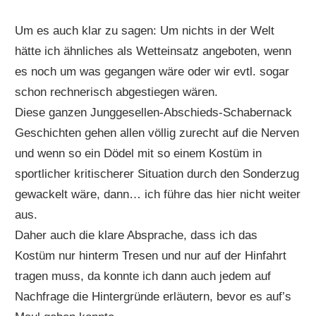
Um es auch klar zu sagen: Um nichts in der Welt
hätte ich ähnliches als Wetteinsatz angeboten, wenn
es noch um was gegangen wäre oder wir evtl. sogar
schon rechnerisch abgestiegen wären.
Diese ganzen Junggesellen-Abschieds-Schabernack
Geschichten gehen allen völlig zurecht auf die Nerven
und wenn so ein Dödel mit so einem Kostüm in
sportlicher kritischerer Situation durch den Sonderzug
gewackelt wäre, dann… ich führe das hier nicht weiter
aus.
Daher auch die klare Absprache, dass ich das
Kostüm nur hinterm Tresen und nur auf der Hinfahrt
tragen muss, da konnte ich dann auch jedem auf
Nachfrage die Hintergründe erläutern, bevor es auf’s