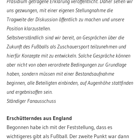
Präsidium getragene Erklärung veröffentlicht. Daher sehen wir
uns gezwungen, mit einer eigenen Stellungnahme die
Tragweite der Diskussion öffentlich zu machen und unsere
Position klarzustellen.
Selbstverständlich sind wir bereit, an Gesprächen über die
Zukunft des Fußballs als Zuschauersport teilzunehmen und
hierfür Konzepte mit zu entwickeln. Solche Gespräche können
aber nicht von oben verordnete Bedingungen zur Grundlage
haben, sondern müssen mit einer Bestandsaufnahme
beginnen, alle Beteiligten einbinden, auf Augenhöhe stattfinden
und ergebnisoffen sein.
Ständiger Fanausschuss
Erschütterndes aus England
Begonnen habe ich mit der Feststellung, dass es
wichtigeres gibt als Fußball. Der zweite Punkt war dann