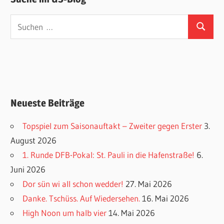
Suchen
Suchen
nach:
Neueste Beiträge
Topspiel zum Saisonauftakt – Zweiter gegen Erster
3.
August 2026
1. Runde DFB-Pokal: St. Pauli in die Hafenstraße!
6.
Juni 2026
Dor sün wi all schon wedder!
27. Mai 2026
Danke. Tschüss. Auf Wiedersehen.
16. Mai 2026
High Noon um halb vier
14. Mai 2026