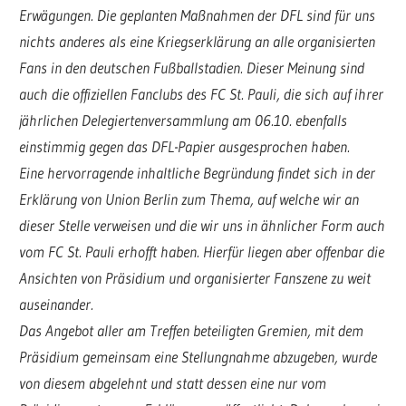
Erwägungen. Die geplanten Maßnahmen der DFL sind für uns
nichts anderes als eine Kriegserklärung an alle organisierten
Fans in den deutschen Fußballstadien. Dieser Meinung sind
auch die offiziellen Fanclubs des FC St. Pauli, die sich auf ihrer
jährlichen Delegiertenversammlung am 06.10. ebenfalls
einstimmig gegen das DFL-Papier ausgesprochen haben.
Eine hervorragende inhaltliche Begründung findet sich in der
Erklärung von Union Berlin zum Thema, auf welche wir an
dieser Stelle verweisen und die wir uns in ähnlicher Form auch
vom FC St. Pauli erhofft haben. Hierfür liegen aber offenbar die
Ansichten von Präsidium und organisierter Fanszene zu weit
auseinander.
Das Angebot aller am Treffen beteiligten Gremien, mit dem
Präsidium gemeinsam eine Stellungnahme abzugeben, wurde
von diesem abgelehnt und statt dessen eine nur vom