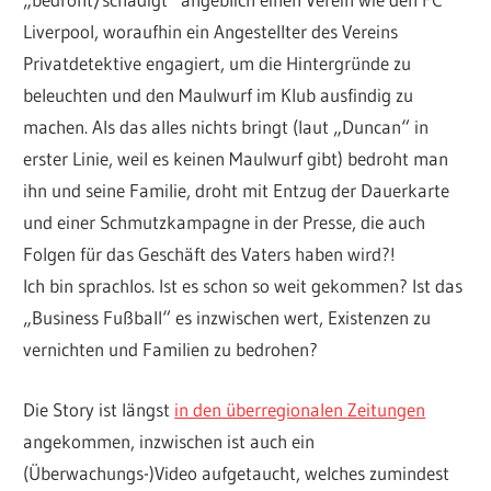
Liverpool, woraufhin ein Angestellter des Vereins
Privatdetektive engagiert, um die Hintergründe zu
beleuchten und den Maulwurf im Klub ausfindig zu
machen. Als das alles nichts bringt (laut „Duncan“ in
erster Linie, weil es keinen Maulwurf gibt) bedroht man
ihn und seine Familie, droht mit Entzug der Dauerkarte
und einer Schmutzkampagne in der Presse, die auch
Folgen für das Geschäft des Vaters haben wird?!
Ich bin sprachlos. Ist es schon so weit gekommen? Ist das
„Business Fußball“ es inzwischen wert, Existenzen zu
vernichten und Familien zu bedrohen?
Die Story ist längst
in den überregionalen Zeitungen
angekommen, inzwischen ist auch ein
(Überwachungs-)Video aufgetaucht, welches zumindest