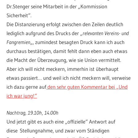
Dr.Stenger seine Mitarbeit in der „Kommission
Sicherheit“.
Die Distanzierung erfolgt zwischen den Zeilen deutlich
lediglich aufgrund des Drucks der „
relevanten Vereins- und
Fangremien
„, zumindest besagten Druck kann ich auch
durchaus bestätigen, damit fehlt dann eben auch etwas
die Macht der Überzeugung, wie sie Union vermittelt.
Aber ich will nicht meckern, immerhin ist überhaupt
etwas passiert… und weil ich nicht meckern will, verweise
ich dazu gerne auf
den sehr guten Kommentar bei „Und
ich war jung!“
Nachtrag, 19.10h, 14.00h
Und jetzt gibt es auch eine „offizielle“ Antwort auf
diese Stellungnahme, und zwar vom Ständigen