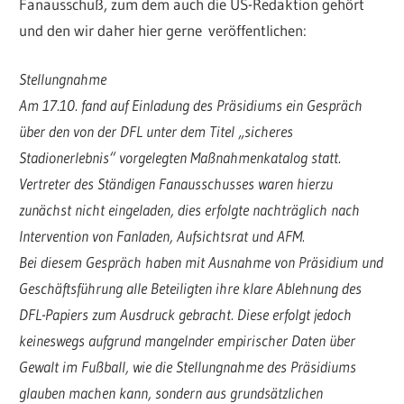
Fanausschuß, zum dem auch die ÜS-Redaktion gehört
und den wir daher hier gerne veröffentlichen:
Stellungnahme
Am 17.10. fand auf Einladung des Präsidiums ein Gespräch
über den von der DFL unter dem Titel „sicheres
Stadionerlebnis“ vorgelegten Maßnahmenkatalog statt.
Vertreter des Ständigen Fanausschusses waren hierzu
zunächst nicht eingeladen, dies erfolgte nachträglich nach
Intervention von Fanladen, Aufsichtsrat und AFM.
Bei diesem Gespräch haben mit Ausnahme von Präsidium und
Geschäftsführung alle Beteiligten ihre klare Ablehnung des
DFL-Papiers zum Ausdruck gebracht. Diese erfolgt jedoch
keineswegs aufgrund mangelnder empirischer Daten über
Gewalt im Fußball, wie die Stellungnahme des Präsidiums
glauben machen kann, sondern aus grundsätzlichen