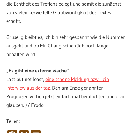
die Echtheit des Treffens belegt und somit die zunächst
von vielen bezweifelte Glaubwürdigkeit des Textes
erhöht.
Gruselig bleibt es, ich bin sehr gespannt wie die Nummer
ausgeht und ob Mr. Chang seinen Job noch lange
behalten wird.
„Es gibt eine externe Wache“
Last but not least,
eine schöne Meldung bzw. ein
Interview aus der taz
. Den am Ende genannten
Prognosen will ich jetzt einfach mal beipflichten und dran
glauben. // Frodo
Teilen: