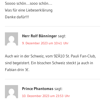
Soooo schön….sooo schön….
Was für eine Liebeserklärung
Danke dafür!!!
Herr Rolf Bänninger
sagt:
9. Dezember 2023 um 10:41 Uhr
Auch wir in der Schweiz, vom 9ZÄ10 St. Pauli Fan-Club,
sind begeistert. Ein bisschen Schweiz steckt ja auch in
Fabian drin ‍☠️.
Prince Phantomas
sagt:
10. Dezember 2023 um 23:53 Uhr