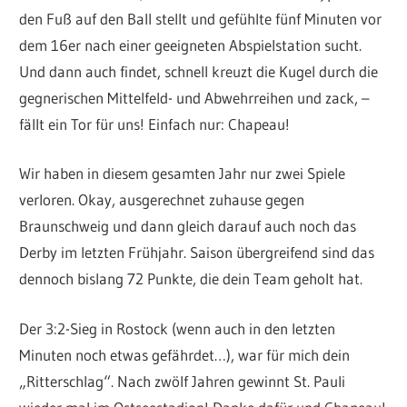
den Fuß auf den Ball stellt und gefühlte fünf Minuten vor
dem 16er nach einer geeigneten Abspielstation sucht.
Und dann auch findet, schnell kreuzt die Kugel durch die
gegnerischen Mittelfeld- und Abwehrreihen und zack, –
fällt ein Tor für uns! Einfach nur: Chapeau!
Wir haben in diesem gesamten Jahr nur zwei Spiele
verloren. Okay, ausgerechnet zuhause gegen
Braunschweig und dann gleich darauf auch noch das
Derby im letzten Frühjahr. Saison übergreifend sind das
dennoch bislang 72 Punkte, die dein Team geholt hat.
Der 3:2-Sieg in Rostock (wenn auch in den letzten
Minuten noch etwas gefährdet…), war für mich dein
„Ritterschlag“. Nach zwölf Jahren gewinnt St. Pauli