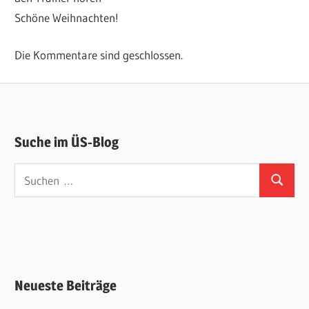
Schöne Weihnachten!
Die Kommentare sind geschlossen.
Suche im ÜS-Blog
Suchen
Suchen
nach:
Neueste Beiträge