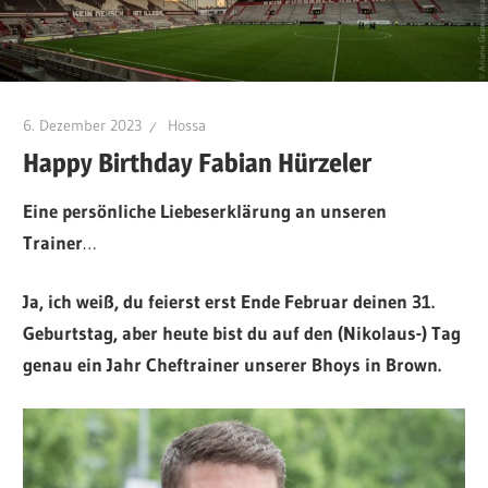
6. Dezember 2023
Hossa
Happy Birthday Fabian Hürzeler
Eine persönliche Liebeserklärung an unseren
Trainer
…
Ja, ich weiß, du feierst erst Ende Februar deinen 31.
Geburtstag, aber heute bist du auf den (Nikolaus-) Tag
genau ein Jahr Cheftrainer unserer Bhoys in Brown.