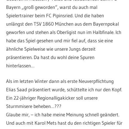
Bayern „groß geworden“, warst du auch mal
Spielertrainer beim FC Pipinsried. Und die haben
unlängst den TSV 1860 München aus dem Bayernpokal
geworfen und stehen als Oberligist nun im Halbfinale. Ich
habe das Spiel gesehen und mir fiel auf, dass sie eine
ähnliche Spielweise wie unsere Jungs derzeit
präsentieren. Da hast du wohl deine Spuren
hinterlassen…
Als im letzten Winter dann als erste Neuverpflichtung
Elias Saad präsentiert wurde, schüttelte ich nur den Kopf.
Ein 22-jähriger Regionalligakicker soll unsere
Sturmmisere beheben…???
Glaube mir, – ich habe meine Meinung schnell geändert.
Und auch mit Karol Mets hast du den richtigen Spieler für