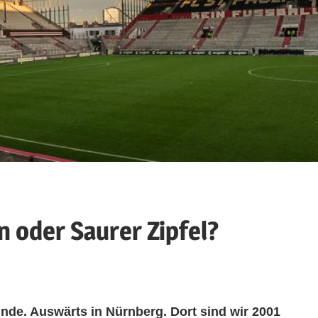
 oder Saurer Zipfel?
nde. Auswärts in Nürnberg. Dort sind wir 2001