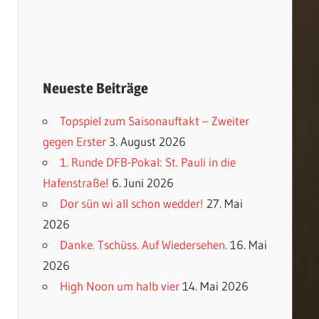
Neueste Beiträge
Topspiel zum Saisonauftakt – Zweiter
gegen Erster
3. August 2026
1. Runde DFB-Pokal: St. Pauli in die
Hafenstraße!
6. Juni 2026
Dor sün wi all schon wedder!
27. Mai
2026
Danke. Tschüss. Auf Wiedersehen.
16. Mai
2026
High Noon um halb vier
14. Mai 2026