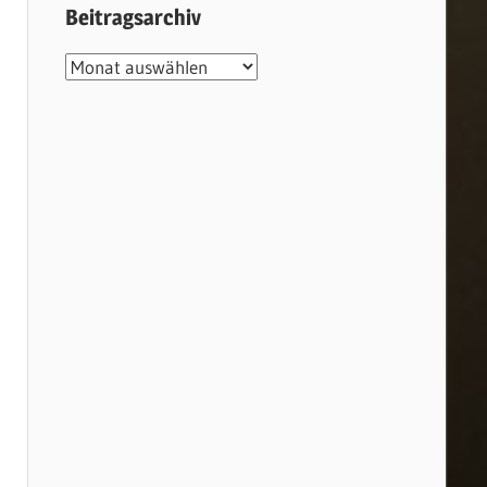
Beitragsarchiv
Beitragsarchiv