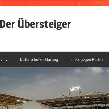
Der Übersteiger
rchiv
Datenschutzerklärung
Links gegen Rechts