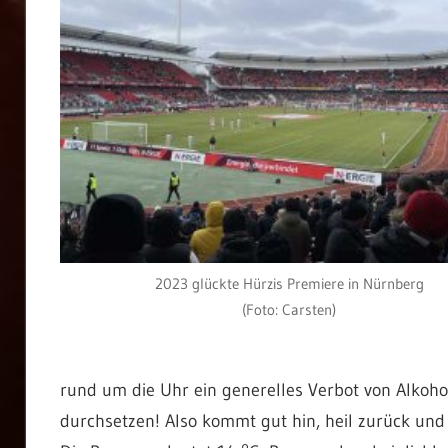
2023 glückte Hürzis Premiere in Nürnberg
(Foto: Carsten)
rund um die Uhr ein generelles Verbot von Alkoho
durchsetzen! Also kommt gut hin, heil zurück und 