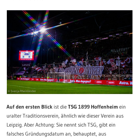
Auf den ersten Blick
ist die
TSG 1899 Hoffenheim
ein
uralter Traditionsverein, ähnlich wie dieser Verein aus
Leipzig. Aber Achtung: Sie nennt sich TSG, gibt ein
falsches Gründungsdatum an, behauptet, aus