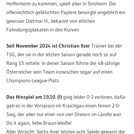
Hoffenheim zu kommen, spielt aber in Sinsheim. Die
offensichtlich gefälschten Papiere besorgte angeblich ein
gewisser Dietmar H., bekannt von etlichen
Fahndungsplakaten in den Kurven.
Seit November 2024 ist Christian Ilzer
Trainer bei der
TSG, der sie in der letzten Saison gerade noch so auf
Rang 15 rettete. In dieser Saison führte der 48-jährige
Österreicher sein Team inzwischen sogar auf einen
Champions-League-Platz.
Das Hinspiel am 19.10. (!)
ging leider 0:3 verloren, dafür
gab es in der Vorsaison im Kraichgau einen feinen 2:0-
Sieg, der aber nur einer von vier Dreiern im Ländle war.
Do it again, liebe Braun-Weiße!
Aber Vorsicht: Sechs ihrer letzten acht Spiele gewann die