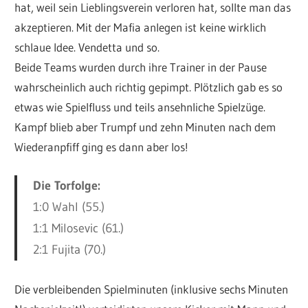
hat, weil sein Lieblingsverein verloren hat, sollte man das
akzeptieren. Mit der Mafia anlegen ist keine wirklich
schlaue Idee. Vendetta und so.
Beide Teams wurden durch ihre Trainer in der Pause
wahrscheinlich auch richtig gepimpt. Plötzlich gab es so
etwas wie Spielfluss und teils ansehnliche Spielzüge.
Kampf blieb aber Trumpf und zehn Minuten nach dem
Wiederanpfiff ging es dann aber los!
Die Torfolge:
1:0 Wahl (55.)
1:1 Milosevic (61.)
2:1 Fujita (70.)
Die verbleibenden Spielminuten (inklusive sechs Minuten