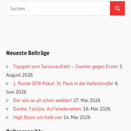
Suchen
Suchen
nach:
Neueste Beiträge
Topspiel zum Saisonauftakt – Zweiter gegen Erster
3.
August 2026
1. Runde DFB-Pokal: St. Pauli in die Hafenstraße!
6.
Juni 2026
Dor sün wi all schon wedder!
27. Mai 2026
Danke. Tschüss. Auf Wiedersehen.
16. Mai 2026
High Noon um halb vier
14. Mai 2026