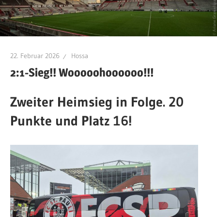
22. Februar 2026
Hossa
2:1-Sieg!! Wooooohoooooo!!!
Zweiter Heimsieg in Folge. 20
Punkte und Platz 16!