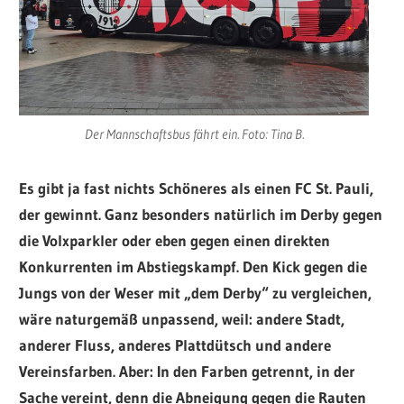
Der Mannschaftsbus fährt ein. Foto: Tina B.
Es gibt ja fast nichts Schöneres als einen FC St. Pauli,
der gewinnt. Ganz besonders natürlich im Derby gegen
die Volxparkler oder eben gegen einen direkten
Konkurrenten im Abstiegskampf. Den Kick gegen die
Jungs von der Weser mit „dem Derby“ zu vergleichen,
wäre naturgemäß unpassend, weil: andere Stadt,
anderer Fluss, anderes Plattdütsch und andere
Vereinsfarben. Aber: In den Farben getrennt, in der
Sache vereint, denn die Abneigung gegen die Rauten