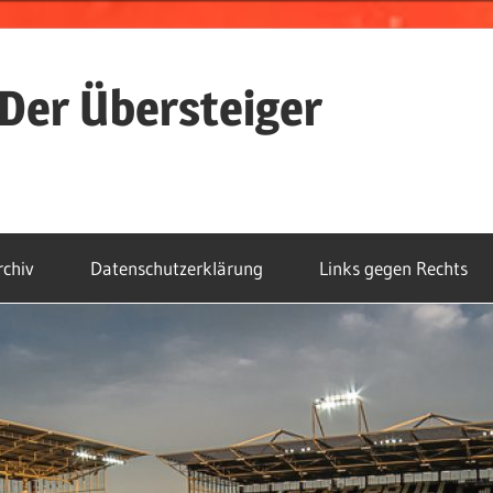
Der Übersteiger
rchiv
Datenschutzerklärung
Links gegen Rechts