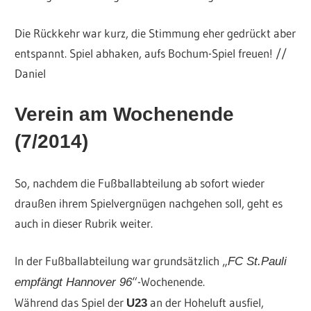
Die Rückkehr war kurz, die Stimmung eher gedrückt aber
entspannt. Spiel abhaken, aufs Bochum-Spiel freuen! //
Daniel
Verein am Wochenende
(7/2014)
So, nachdem die Fußballabteilung ab sofort wieder
draußen ihrem Spielvergnügen nachgehen soll, geht es
auch in dieser Rubrik weiter.
In der Fußballabteilung war grundsätzlich „
FC St.Pauli
“-Wochenende.
empfängt Hannover 96
Während das Spiel der
an der Hoheluft ausfiel,
U23