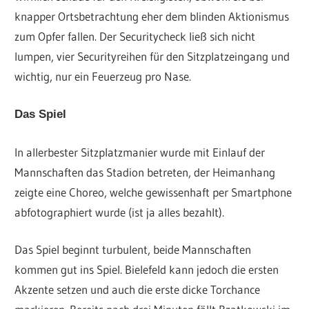
knapper Ortsbetrachtung eher dem blinden Aktionismus
zum Opfer fallen. Der Securitycheck ließ sich nicht
lumpen, vier Securityreihen für den Sitzplatzeingang und
wichtig, nur ein Feuerzeug pro Nase.
Das Spiel
In allerbester Sitzplatzmanier wurde mit Einlauf der
Mannschaften das Stadion betreten, der Heimanhang
zeigte eine Choreo, welche gewissenhaft per Smartphone
abfotographiert wurde (ist ja alles bezahlt).
Das Spiel beginnt turbulent, beide Mannschaften
kommen gut ins Spiel. Bielefeld kann jedoch die ersten
Akzente setzen und auch die erste dicke Torchance