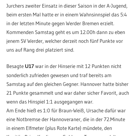
Jurchers zweiter Einsatz in dieser Saison in der A-Jugend,
beim ersten Mal hatte er in einem Wahnsinnspiel das 5:4
in der letzten Minute gegen Werder Bremen erzielt.
Kommenden Samstag geht es um 12.00h dann zu eben
jenem SV Werder, welcher derzeit noch fünf Punkte vor
uns auf Rang drei platziert sind.
Besagte
war in der Hinserie mit 12 Punkten nicht
U17
sonderlich zufrieden gewesen und traf bereits am
Samstag auf den gleichen Gegner. Hannover hatte bisher
21 Punkte gesammelt und war daher sicher Favorit, auch
wenn das Hinspiel 1:1 ausgegangen war.
Am Ende hieß es 1:0 für Braun-Weiß, Ursache dafür war
eine Notbremse der Hannoveraner, die in der 72.Minute
in einem Elfmeter (plus Rote Karte) mündete, den