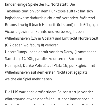
fanden einige Spiele der RL Nord statt. Die
Tabellensituation vor dem Punktspielauftakt hat sich
logischerweise dadurch nicht groß verändert. Während
Braunschweig II (nach Halbzeitrückstand) noch 5:1 gegen
Victoria gewinnen konnte und vorbeizog, haben
Wilhelmshaven (1:4 in Goslar) und Eintracht Norderstedt
(0:2 gegen Wolfsburg II) verloren.
Unsere Jungs liegen damit vor dem Derby (kommender
Samstag, 14.00h, parallel zu unserem Bochum
Heimspiel, Danke Polizei) auf Platz 16, punktgleich mit
Wilhelmshaven auf dem ersten Nichtabstiegsplatz,
welche ein Spiel mehr haben.
Die
war nach großartigem Saisonstart ja vor der
U19
Winterpause etwas abgefallen, ist aber immer noch in