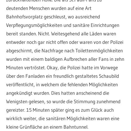
deutenden Menschen wurden auf eine Art
Bahnhofsvorplatz geschleust, wo ausreichend
Verpflegungsmöglichkeiten und sanitäre Einrichtungen
bereit standen. Nicht. Weitesgehend alle Läden waren
entweder noch gar nicht offen oder waren von der Polizei
abgeschirmt, die Nachfrage nach Toilettenmöglichkeiten
wurden mit einem baldigen Aufbrechen aller Fans in zehn
Minuten vertröstet. Okay, die Polizei hatte im Vorwege
über den Fanladen ein freundlich gestaltetes Schaubild
veröffentlicht, in welchem die fehlenden Möglichkeiten
angekündigt wurden. Dies hatten anscheinend die
Wenigsten gelesen, so wurde die Stimmung zunehmend
gereizter. 15 Minuten später ging es zum Glück auch
wirklich weiter, die sanitären Möglichkeiten waren eine
kleine Grünfläche an einem Bahntunnel.