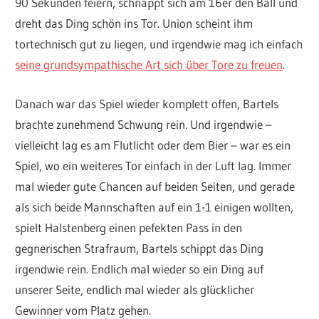
90 Sekunden feiern, schnappt sich am 16er den Ball und
dreht das Ding schön ins Tor. Union scheint ihm
tortechnisch gut zu liegen, und irgendwie mag ich einfach
seine grundsympathische Art sich über Tore zu freuen
.
Danach war das Spiel wieder komplett offen, Bartels
brachte zunehmend Schwung rein. Und irgendwie –
vielleicht lag es am Flutlicht oder dem Bier – war es ein
Spiel, wo ein weiteres Tor einfach in der Luft lag. Immer
mal wieder gute Chancen auf beiden Seiten, und gerade
als sich beide Mannschaften auf ein 1-1 einigen wollten,
spielt Halstenberg einen pefekten Pass in den
gegnerischen Strafraum, Bartels schippt das Ding
irgendwie rein. Endlich mal wieder so ein Ding auf
unserer Seite, endlich mal wieder als glücklicher
Gewinner vom Platz gehen.