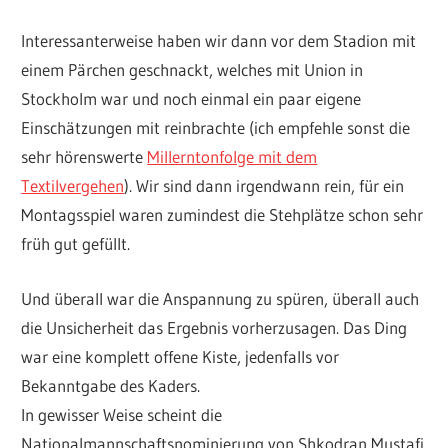
Interessanterweise haben wir dann vor dem Stadion mit
einem Pärchen geschnackt, welches mit Union in
Stockholm war und noch einmal ein paar eigene
Einschätzungen mit reinbrachte (ich empfehle sonst die
sehr hörenswerte
Millerntonfolge mit dem
Textilvergehen
). Wir sind dann irgendwann rein, für ein
Montagsspiel waren zumindest die Stehplätze schon sehr
früh gut gefüllt.
Und überall war die Anspannung zu spüren, überall auch
die Unsicherheit das Ergebnis vorherzusagen. Das Ding
war eine komplett offene Kiste, jedenfalls vor
Bekanntgabe des Kaders.
In gewisser Weise scheint die
Nationalmannschaftsnominierung von Shkodran Mustafi