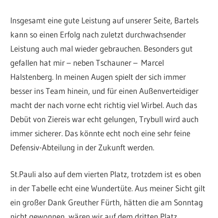
Insgesamt eine gute Leistung auf unserer Seite, Bartels
kann so einen Erfolg nach zuletzt durchwachsender
Leistung auch mal wieder gebrauchen. Besonders gut
gefallen hat mir – neben Tschauner – Marcel
Halstenberg. In meinen Augen spielt der sich immer
besser ins Team hinein, und für einen Außenverteidiger
macht der nach vorne echt richtig viel Wirbel. Auch das
Debüt von Ziereis war echt gelungen, Trybull wird auch
immer sicherer. Das könnte echt noch eine sehr feine
Defensiv-Abteilung in der Zukunft werden.
St.Pauli also auf dem vierten Platz, trotzdem ist es oben
in der Tabelle echt eine Wundertüte. Aus meiner Sicht gilt
ein großer Dank Greuther Fürth, hätten die am Sonntag
nicht gewonnen, wären wir auf dem dritten Platz