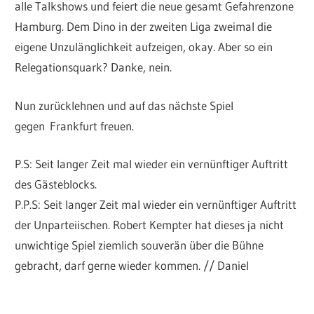
alle Talkshows und feiert die neue gesamt Gefahrenzone
Hamburg. Dem Dino in der zweiten Liga zweimal die
eigene Unzulänglichkeit aufzeigen, okay. Aber so ein
Relegationsquark? Danke, nein.
Nun zurücklehnen und auf das nächste Spiel
gegen Frankfurt freuen.
P.S: Seit langer Zeit mal wieder ein vernünftiger Auftritt
des Gästeblocks.
P.P.S: Seit langer Zeit mal wieder ein vernünftiger Auftritt
der Unparteiischen. Robert Kempter hat dieses ja nicht
unwichtige Spiel ziemlich souverän über die Bühne
gebracht, darf gerne wieder kommen. // Daniel