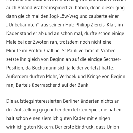
auch Roland Vrabec inspiriert zu haben, denn dieser ging
dann gleich mal den Jogi-Löw-Weg und zauberte einen
„Unbekannten“ aus seinem Hut: Philipp Ziereis. Klar, im
Kader stand er ab und an schon mal, durfte schon einige
Male bei der Zwoten ran, trotzdem noch nicht eine
Minute im Profifußball bei St.Pauli verbracht. Vrabec
setzte ihn gleich von Beginn an auf die einzige Sechser-
Position, da Buchtmann sich ja leider verletzt hatte.
Außerdem durften Mohr, Verhoek und Kringe von Beginn
ran, Bartels überraschend auf der Bank.
Die aufstiegsinteressierten Berliner änderten nichts an
der Aufstellung gegenüber dem letzten Spiel, die haben
halt schon einen ziemlich guten Kader mit einigen
wirklich guten Kickern. Der erste Eindruck, dass Union