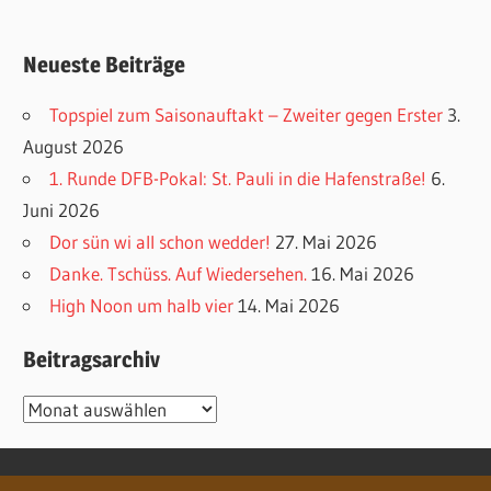
Neueste Beiträge
Topspiel zum Saisonauftakt – Zweiter gegen Erster
3.
August 2026
1. Runde DFB-Pokal: St. Pauli in die Hafenstraße!
6.
Juni 2026
Dor sün wi all schon wedder!
27. Mai 2026
Danke. Tschüss. Auf Wiedersehen.
16. Mai 2026
High Noon um halb vier
14. Mai 2026
Beitragsarchiv
Beitragsarchiv