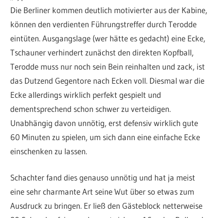
Die Berliner kommen deutlich motivierter aus der Kabine,
können den verdienten Führungstreffer durch Terodde
eintüten. Ausgangslage (wer hätte es gedacht) eine Ecke,
Tschauner verhindert zunächst den direkten Kopfball,
Terodde muss nur noch sein Bein reinhalten und zack, ist
das Dutzend Gegentore nach Ecken voll. Diesmal war die
Ecke allerdings wirklich perfekt gespielt und
dementsprechend schon schwer zu verteidigen.
Unabhängig davon unnötig, erst defensiv wirklich gute
60 Minuten zu spielen, um sich dann eine einfache Ecke
einschenken zu lassen.
Schachter fand dies genauso unnötig und hat ja meist
eine sehr charmante Art seine Wut über so etwas zum
Ausdruck zu bringen. Er ließ den Gästeblock netterweise