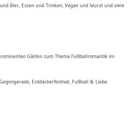
 und Bier, Essen und Trinken, Vegan und Wurst und viele
t prominenten Gästen zum Thema Fußballromantik im
Gegengerade, Entdeckerfestival, Fußball & Liebe.