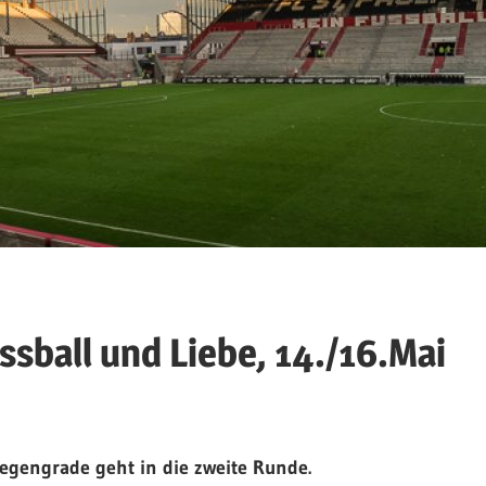
ussball und Liebe, 14./16.Mai
Gegengrade geht in die zweite Runde.