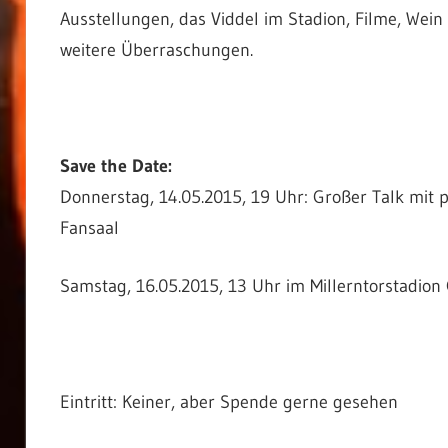
Ausstellungen, das Viddel im Stadion, Filme, Wein
weitere Überraschungen.
Save the Date:
Donnerstag, 14.05.2015, 19 Uhr: Großer Talk mi
Fansaal
Samstag, 16.05.2015, 13 Uhr im Millerntorstadion 
Eintritt: Keiner, aber Spende gerne gesehen