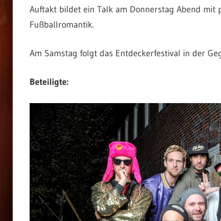
Auftakt bildet ein Talk am Donnerstag Abend mi
Fußballromantik.
Am Samstag folgt das Entdeckerfestival in der G
Beteiligte: