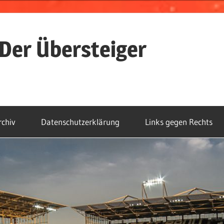
Der Übersteiger
rchiv
Datenschutzerklärung
Links gegen Rechts