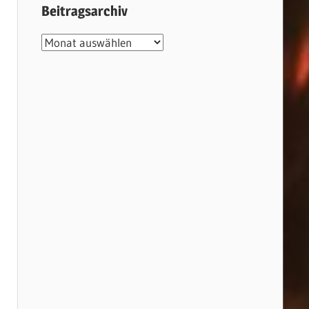
Beitragsarchiv
Beitragsarchiv