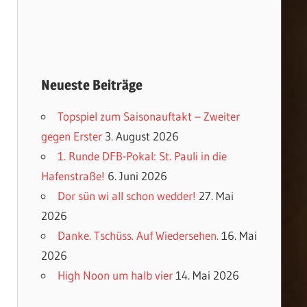
Neueste Beiträge
Topspiel zum Saisonauftakt – Zweiter
gegen Erster
3. August 2026
1. Runde DFB-Pokal: St. Pauli in die
Hafenstraße!
6. Juni 2026
Dor sün wi all schon wedder!
27. Mai
2026
Danke. Tschüss. Auf Wiedersehen.
16. Mai
2026
High Noon um halb vier
14. Mai 2026