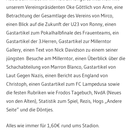
unserem Vereinspräsidenten Oke Göttlich von Arne, eine
Betrachtung der Gesamtlage des Vereins von Mirco,
einen Blick auf die Zukunft der U23 von Ronny, einen
Gastartikel zum Pokalhalbfinale des Frauenteams, ein
Gastartikel der 3.Herren, Gastartikel zur Millerntor
Gallery, einen Text von Nick Davidson zu einem seiner
jüngsten Besuche am Millerntor, einen Überblick über die
Schachabteilung von Marron Blanco, Gastartikel von
Laut Gegen Nazis, einen Bericht aus England von
Christoph, einen Gastartikel zum FC Lampedusa sowie
die festen Rubriken wie Frodos Tagebuch, NvdA (Neues
von den Alten), Statistik zum Spiel, Rezis, Hogs „Andere
Seite“ und die Döntjes.
Alles wie immer für 1,60€ rund ums Stadion.