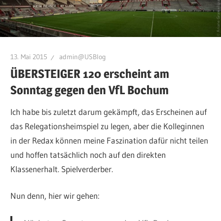
13. Mai 2015
admin@USBlog
ÜBERSTEIGER 120 erscheint am
Sonntag gegen den VfL Bochum
Ich habe bis zuletzt darum gekämpft, das Erscheinen auf
das Relegationsheimspiel zu legen, aber die Kolleginnen
in der Redax können meine Faszination dafür nicht teilen
und hoffen tatsächlich noch auf den direkten
Klassenerhalt. Spielverderber.
Nun denn, hier wir gehen: