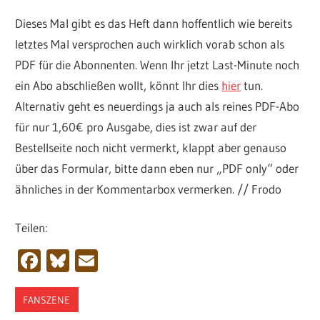
Dieses Mal gibt es das Heft dann hoffentlich wie bereits
letztes Mal versprochen auch wirklich vorab schon als
PDF für die Abonnenten. Wenn Ihr jetzt Last-Minute noch
ein Abo abschließen wollt, könnt Ihr dies
hier
tun.
Alternativ geht es neuerdings ja auch als reines PDF-Abo
für nur 1,60€ pro Ausgabe, dies ist zwar auf der
Bestellseite noch nicht vermerkt, klappt aber genauso
über das Formular, bitte dann eben nur „PDF only“ oder
ähnliches in der Kommentarbox vermerken. // Frodo
Teilen:
Facebook
Bluesky
Email
FANSZENE