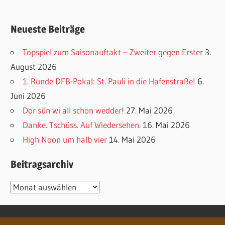
Neueste Beiträge
Topspiel zum Saisonauftakt – Zweiter gegen Erster
3.
August 2026
1. Runde DFB-Pokal: St. Pauli in die Hafenstraße!
6.
Juni 2026
Dor sün wi all schon wedder!
27. Mai 2026
Danke. Tschüss. Auf Wiedersehen.
16. Mai 2026
High Noon um halb vier
14. Mai 2026
Beitragsarchiv
Beitragsarchiv