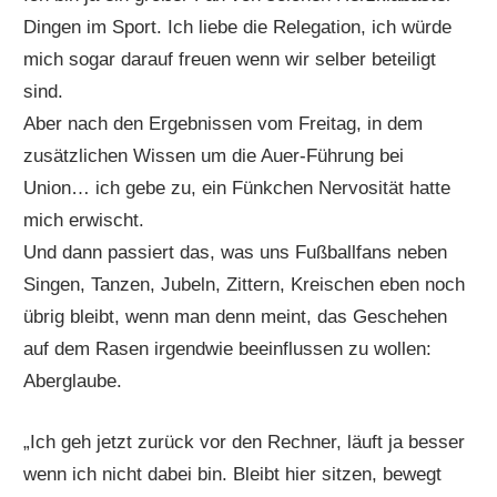
Dingen im Sport. Ich liebe die Relegation, ich würde
mich sogar darauf freuen wenn wir selber beteiligt
sind.
Aber nach den Ergebnissen vom Freitag, in dem
zusätzlichen Wissen um die Auer-Führung bei
Union… ich gebe zu, ein Fünkchen Nervosität hatte
mich erwischt.
Und dann passiert das, was uns Fußballfans neben
Singen, Tanzen, Jubeln, Zittern, Kreischen eben noch
übrig bleibt, wenn man denn meint, das Geschehen
auf dem Rasen irgendwie beeinflussen zu wollen:
Aberglaube.
„Ich geh jetzt zurück vor den Rechner, läuft ja besser
wenn ich nicht dabei bin. Bleibt hier sitzen, bewegt