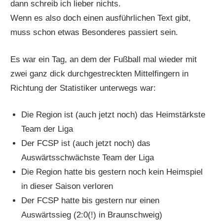
dann schreib ich lieber nichts.
Wenn es also doch einen ausführlichen Text gibt,
muss schon etwas Besonderes passiert sein.
Es war ein Tag, an dem der Fußball mal wieder mit
zwei ganz dick durchgestreckten Mittelfingern in
Richtung der Statistiker unterwegs war:
Die Region ist (auch jetzt noch) das Heimstärkste
Team der Liga
Der FCSP ist (auch jetzt noch) das
Auswärtsschwächste Team der Liga
Die Region hatte bis gestern noch kein Heimspiel
in dieser Saison verloren
Der FCSP hatte bis gestern nur einen
Auswärtssieg (2:0(!) in Braunschweig)