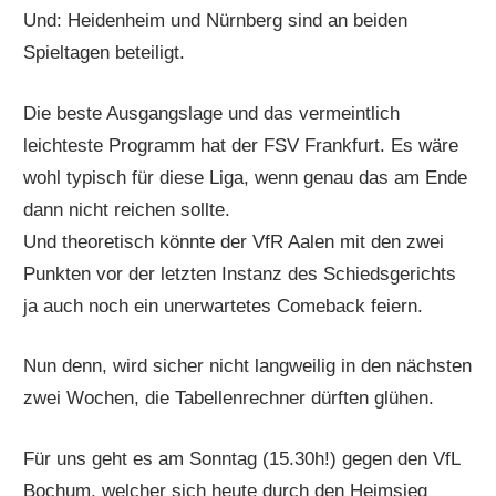
Und: Heidenheim und Nürnberg sind an beiden
Spieltagen beteiligt.
Die beste Ausgangslage und das vermeintlich
leichteste Programm hat der FSV Frankfurt. Es wäre
wohl typisch für diese Liga, wenn genau das am Ende
dann nicht reichen sollte.
Und theoretisch könnte der VfR Aalen mit den zwei
Punkten vor der letzten Instanz des Schiedsgerichts
ja auch noch ein unerwartetes Comeback feiern.
Nun denn, wird sicher nicht langweilig in den nächsten
zwei Wochen, die Tabellenrechner dürften glühen.
Für uns geht es am Sonntag (15.30h!) gegen den VfL
Bochum, welcher sich heute durch den Heimsieg