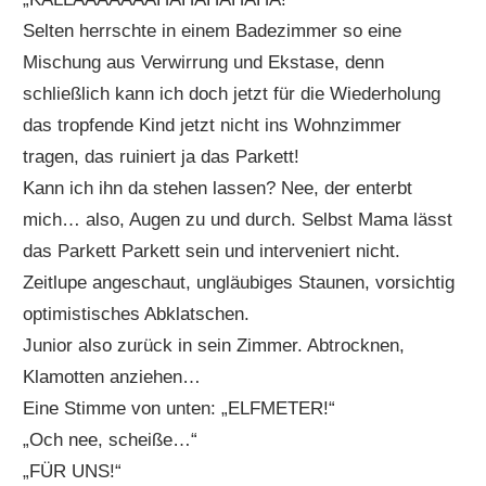
Selten herrschte in einem Badezimmer so eine
Mischung aus Verwirrung und Ekstase, denn
schließlich kann ich doch jetzt für die Wiederholung
das tropfende Kind jetzt nicht ins Wohnzimmer
tragen, das ruiniert ja das Parkett!
Kann ich ihn da stehen lassen? Nee, der enterbt
mich… also, Augen zu und durch. Selbst Mama lässt
das Parkett Parkett sein und interveniert nicht.
Zeitlupe angeschaut, ungläubiges Staunen, vorsichtig
optimistisches Abklatschen.
Junior also zurück in sein Zimmer. Abtrocknen,
Klamotten anziehen…
Eine Stimme von unten: „ELFMETER!“
„Och nee, scheiße…“
„FÜR UNS!“