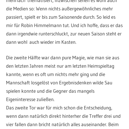
mehrfach thematisiert, inzwischen sehen es wohl auch
die Medien so: Wenn nichts außergewöhnliches mehr
passiert, spielt er bis zum Saisonende durch. So leid es
mir für Robin Himmelmann tut. Und ich hoffe, dass er das
dann irgendwie runterschluckt, zur neuen Saison steht er
dann wohl auch wieder im Kasten.
Die zweite Hälfte war dann pure Magie, wie man sie aus
den letzten Jahren meist nur am letzten Heimspieltag
kannte, wenn es oft um nichts mehr ging und die
Mannschaft losgelöst von Ergebnisdenken wilde Sau
spielen konnte und die Gegner das mangels
Eigeninteresse zuließen.
Das zweite Tor war für mich schon die Entscheidung,
wenn dann natürlich direkt hinterher die Treffer drei und
vier fallen dann bricht natürlich alles auseinander. Beim