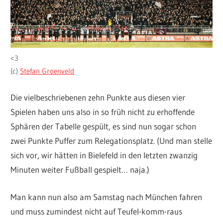
<3
(c)
Stefan Groenveld
Die vielbeschriebenen zehn Punkte aus diesen vier
Spielen haben uns also in so früh nicht zu erhoffende
Sphären der Tabelle gespült, es sind nun sogar schon
zwei Punkte Puffer zum Relegationsplatz. (Und man stelle
sich vor, wir hätten in Bielefeld in den letzten zwanzig
Minuten weiter Fußball gespielt… naja.)
Man kann nun also am Samstag nach München fahren
und muss zumindest nicht auf Teufel-komm-raus