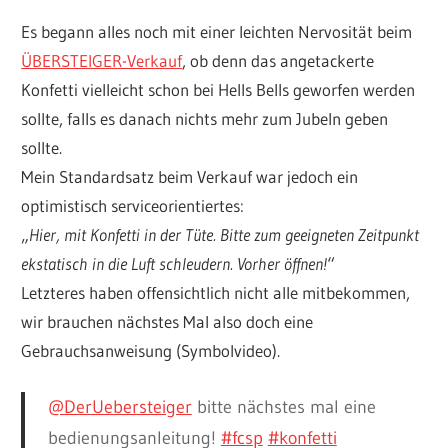
Es begann alles noch mit einer leichten Nervosität beim
ÜBERSTEIGER-Verkauf
, ob denn das angetackerte
Konfetti vielleicht schon bei Hells Bells geworfen werden
sollte, falls es danach nichts mehr zum Jubeln geben
sollte.
Mein Standardsatz beim Verkauf war jedoch ein
optimistisch serviceorientiertes:
„
Hier, mit Konfetti in der Tüte. Bitte zum geeigneten Zeitpunkt
ekstatisch in die Luft schleudern. Vorher öffnen!
“
Letzteres haben offensichtlich nicht alle mitbekommen,
wir brauchen nächstes Mal also doch eine
Gebrauchsanweisung (Symbolvideo).
@DerUebersteiger
bitte nächstes mal eine
bedienungsanleitung!
#fcsp
#konfetti