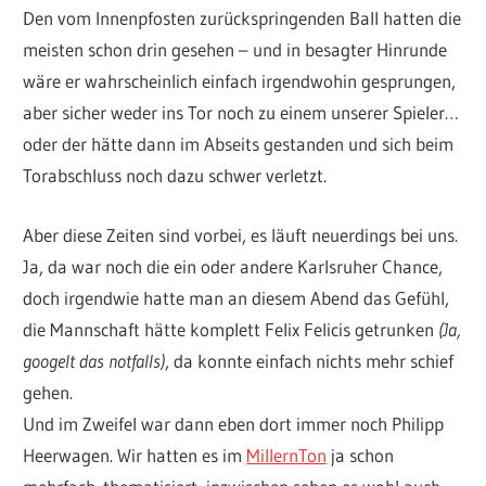
Den vom Innenpfosten zurückspringenden Ball hatten die
meisten schon drin gesehen – und in besagter Hinrunde
wäre er wahrscheinlich einfach irgendwohin gesprungen,
aber sicher weder ins Tor noch zu einem unserer Spieler…
oder der hätte dann im Abseits gestanden und sich beim
Torabschluss noch dazu schwer verletzt.
Aber diese Zeiten sind vorbei, es läuft neuerdings bei uns.
Ja, da war noch die ein oder andere Karlsruher Chance,
doch irgendwie hatte man an diesem Abend das Gefühl,
die Mannschaft hätte komplett Felix Felicis getrunken
(Ja,
googelt das notfalls)
, da konnte einfach nichts mehr schief
gehen.
Und im Zweifel war dann eben dort immer noch Philipp
Heerwagen. Wir hatten es im
MillernTon
ja schon