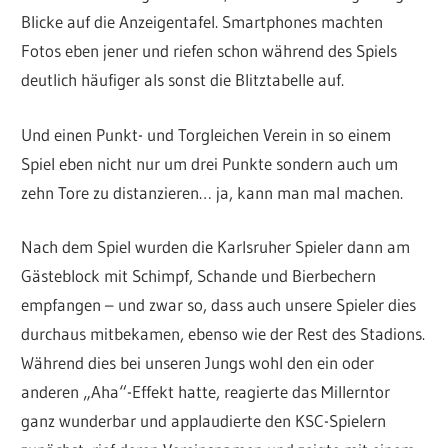
Blicke auf die Anzeigentafel. Smartphones machten
Fotos eben jener und riefen schon während des Spiels
deutlich häufiger als sonst die Blitztabelle auf.
Und einen Punkt- und Torgleichen Verein in so einem
Spiel eben nicht nur um drei Punkte sondern auch um
zehn Tore zu distanzieren… ja, kann man mal machen.
Nach dem Spiel wurden die Karlsruher Spieler dann am
Gästeblock mit Schimpf, Schande und Bierbechern
empfangen – und zwar so, dass auch unsere Spieler dies
durchaus mitbekamen, ebenso wie der Rest des Stadions.
Während dies bei unseren Jungs wohl den ein oder
anderen „Aha“-Effekt hatte, reagierte das Millerntor
ganz wunderbar und applaudierte den KSC-Spielern