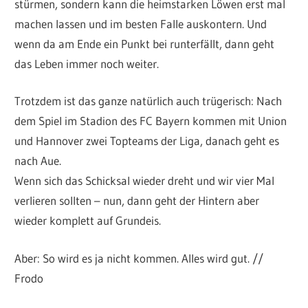
stürmen, sondern kann die heimstarken Löwen erst mal
machen lassen und im besten Falle auskontern. Und
wenn da am Ende ein Punkt bei runterfällt, dann geht
das Leben immer noch weiter.
Trotzdem ist das ganze natürlich auch trügerisch: Nach
dem Spiel im Stadion des FC Bayern kommen mit Union
und Hannover zwei Topteams der Liga, danach geht es
nach Aue.
Wenn sich das Schicksal wieder dreht und wir vier Mal
verlieren sollten – nun, dann geht der Hintern aber
wieder komplett auf Grundeis.
Aber: So wird es ja nicht kommen. Alles wird gut. //
Frodo