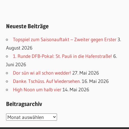
Neueste Beiträge
Topspiel zum Saisonauftakt – Zweiter gegen Erster
3.
August 2026
1. Runde DFB-Pokal: St. Pauli in die Hafenstraße!
6.
Juni 2026
Dor sün wi all schon wedder!
27. Mai 2026
Danke. Tschüss. Auf Wiedersehen.
16. Mai 2026
High Noon um halb vier
14. Mai 2026
Beitragsarchiv
Beitragsarchiv