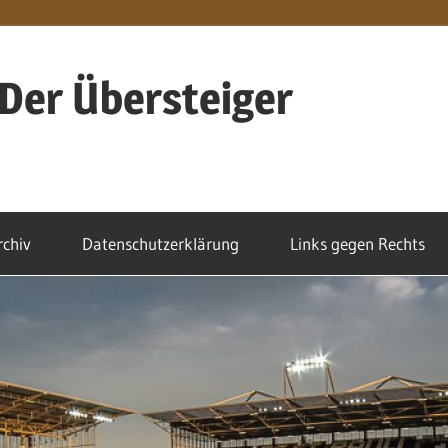
Der Übersteiger
rchiv
Datenschutzerklärung
Links gegen Rechts