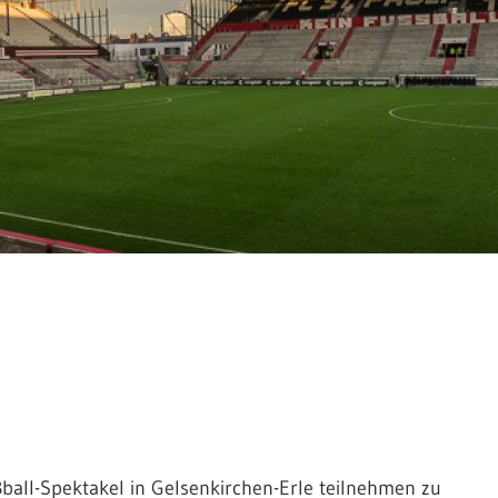
ball-Spektakel in Gelsenkirchen-Erle teilnehmen zu