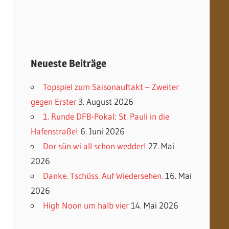
Neueste Beiträge
Topspiel zum Saisonauftakt – Zweiter
gegen Erster
3. August 2026
1. Runde DFB-Pokal: St. Pauli in die
Hafenstraße!
6. Juni 2026
Dor sün wi all schon wedder!
27. Mai
2026
Danke. Tschüss. Auf Wiedersehen.
16. Mai
2026
High Noon um halb vier
14. Mai 2026