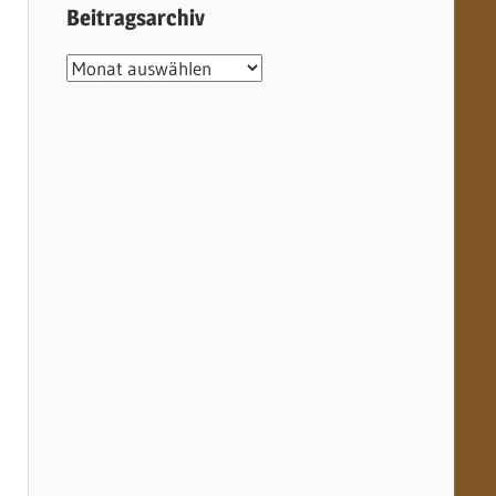
Beitragsarchiv
Beitragsarchiv