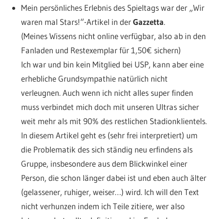
Mein persönliches Erlebnis des Spieltags war der „Wir
waren mal Stars!“-Artikel in der
Gazzetta
.
(Meines Wissens nicht online verfügbar, also ab in den
Fanladen und Restexemplar für 1,50€ sichern)
Ich war und bin kein Mitglied bei USP, kann aber eine
erhebliche Grundsympathie natürlich nicht
verleugnen. Auch wenn ich nicht alles super finden
muss verbindet mich doch mit unseren Ultras sicher
weit mehr als mit 90% des restlichen Stadionklientels.
In diesem Artikel geht es (sehr frei interpretiert) um
die Problematik des sich ständig neu erfindens als
Gruppe, insbesondere aus dem Blickwinkel einer
Person, die schon länger dabei ist und eben auch älter
(gelassener, ruhiger, weiser…) wird. Ich will den Text
nicht verhunzen indem ich Teile zitiere, wer also