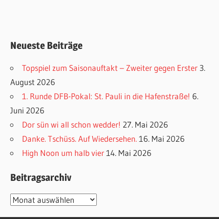
Neueste Beiträge
Topspiel zum Saisonauftakt – Zweiter gegen Erster
3.
August 2026
1. Runde DFB-Pokal: St. Pauli in die Hafenstraße!
6.
Juni 2026
Dor sün wi all schon wedder!
27. Mai 2026
Danke. Tschüss. Auf Wiedersehen.
16. Mai 2026
High Noon um halb vier
14. Mai 2026
Beitragsarchiv
Beitragsarchiv