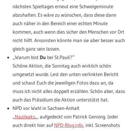
nächsten Spieltages erneut eine Schweigeminute
abzuhalten. Es wäre zu wünschen, dass diese dann
auch näher in den Bereich einer echten Minute
kommen, auch wenn dies sicher den Menschen vor Ort
nicht hilft. Ansonsten könnte man sie aber besser auch
gleich ganz sein lassen.
„Warum bist
Du
bei St.Pauli?“
Schöne Aktion, die Sonntag auch wirklich schön
umgesetzt wurde. Lest den unten verlinkten Bericht
und schaut Euch die jeweiligen Fotos dazu an, da
muss ich nicht alles doppelt erzählen. Schön aber, dass
auch das Präsidium die Aktion unterstützt hat.
NPD vor Wahl in Sachsen-Anhalt
„
Nazileaks
„, aufgedeckt von Patrick Gensing. (oder
auch direkt hier auf
NPD-Blog.info
, inkl. Screenshots