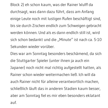
Block 2) eh schon kaum, was der Rainer Wulff da
durchsagt, was dann dazu führt, dass am Anfang
einige Leute noch mit lustigen Rufen beschäftigt sind,
bis sie durch Zischen endlich zum Schweigen gebracht
werden können. Und als es dann endlich still ist, wird
sich schon bedankt und die „Minute“ ist nach ca. 5-10
Sekunden wieder vorüber.
Dies war am Sonntag besonders beschämend, da sich
die Stuttgarter Spieler (unter ihnen ja auch ein
Japaner) noch nicht mal richtig aufgestellt hatten, als
Rainer schon wieder weitermachen ließ. Ich will da
auch Rainer nicht für alleine verantwortlich machen,
schließlich läuft das in anderen Stadien kaum besser,
aber am Sonntag fiel es mir eben besonders eklatant
auf.