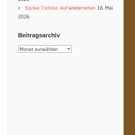
Danke. Tschüss. Auf Wiedersehen.
16. Mai
2026
Beitragsarchiv
Beitragsarchiv