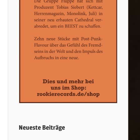
Neueste Beiträge