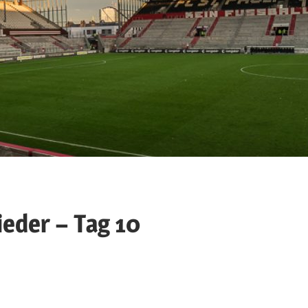
ieder – Tag 10