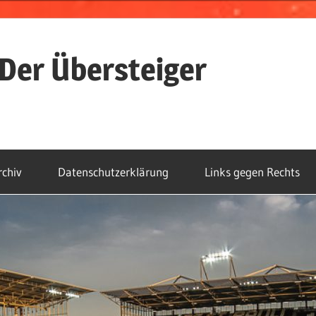
Der Übersteiger
rchiv
Datenschutzerklärung
Links gegen Rechts