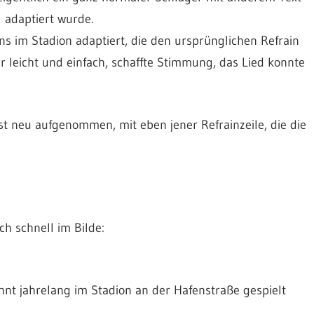
l adaptiert wurde.
s im Stadion adaptiert, die den ursprünglichen Refrain
leicht und einfach, schaffte Stimmung, das Lied konnte
 neu aufgenommen, mit eben jener Refrainzeile, die die
ch schnell im Bilde:
hnt jahrelang im Stadion an der Hafenstraße gespielt