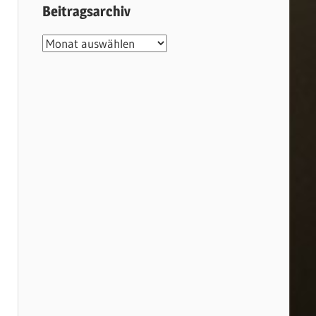
Beitragsarchiv
Beitragsarchiv