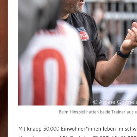
Beim Hinspiel hatten beide Trainer aus u
Mit knapp 50.000 Einwohner*innen leben im schwä