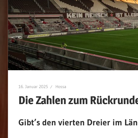
16. Januar 2025
Hossa
Die Zahlen zum Rückrund
Gibt’s den vierten Dreier im Län