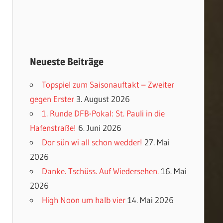
Neueste Beiträge
Topspiel zum Saisonauftakt – Zweiter
gegen Erster
3. August 2026
1. Runde DFB-Pokal: St. Pauli in die
Hafenstraße!
6. Juni 2026
Dor sün wi all schon wedder!
27. Mai
2026
Danke. Tschüss. Auf Wiedersehen.
16. Mai
2026
High Noon um halb vier
14. Mai 2026