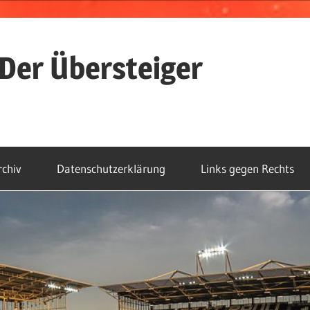
Der Übersteiger
rchiv
Datenschutzerklärung
Links gegen Rechts