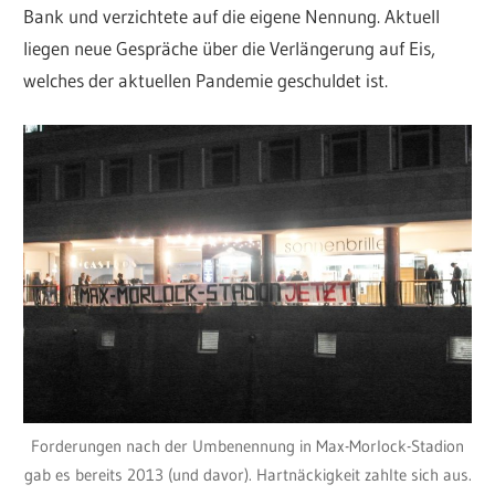
Bank und verzichtete auf die eigene Nennung. Aktuell
liegen neue Gespräche über die Verlängerung auf Eis,
welches der aktuellen Pandemie geschuldet ist.
Forderungen nach der Umbenennung in Max-Morlock-Stadion
gab es bereits 2013 (und davor). Hartnäckigkeit zahlte sich aus.