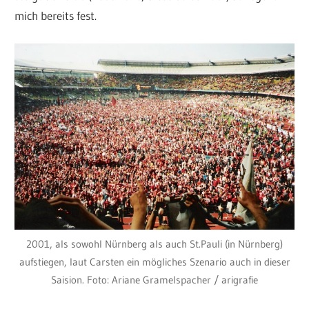
mich bereits fest.
2001, als sowohl Nürnberg als auch St.Pauli (in Nürnberg)
aufstiegen, laut Carsten ein mögliches Szenario auch in dieser
Saision. Foto: Ariane Gramelspacher / arigrafie