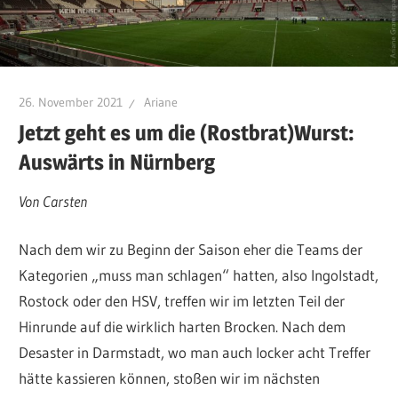
26. November 2021
Ariane
Jetzt geht es um die (Rostbrat)Wurst:
Auswärts in Nürnberg
Von Carsten
Nach dem wir zu Beginn der Saison eher die Teams der
Kategorien „muss man schlagen“ hatten, also Ingolstadt,
Rostock oder den HSV, treffen wir im letzten Teil der
Hinrunde auf die wirklich harten Brocken. Nach dem
Desaster in Darmstadt, wo man auch locker acht Treffer
hätte kassieren können, stoßen wir im nächsten