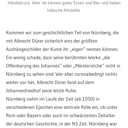
Händedruck. Aber sie können gutes Essen und Bier und haben
hübsche Altstädte.
Kommen wir zum geschichtlichen Teil von Nürnberg, die
mit Albrecht Dürer sicherlich eins der größten
Aushängeschilder der Kunst ihr „eigen“ nennen können.
Ein wenig schade, dass seine berühmten Werke „die
Offenbarung des Johannes“ oder „Meisterstiche“ nicht in
Nürnberg zu sehen sind. Wer aber coronabedingt nichts
weiter vor hat, Albrecht Dürer fand auf dem
Johannesfriedhof seine letzte Ruhe.
Nürnberg nahm im Laufe der Zeit (ab 1050) in
verschiedenen Epochen eine zentrale Rolle ein, ob unter
Rom oder Bayern oder auch im schwärzesten Zeitalter
der deutschen Geschichte, in der NS Zeit. Nürnberg war