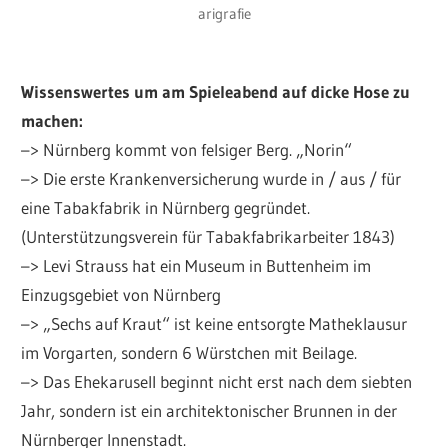
arigrafie
Wissenswertes um am Spieleabend auf dicke Hose zu
machen:
–> Nürnberg kommt von felsiger Berg. „Norin“
–> Die erste Krankenversicherung wurde in / aus / für
eine Tabakfabrik in Nürnberg gegründet.
(Unterstützungsverein für Tabakfabrikarbeiter 1843)
–> Levi Strauss hat ein Museum in Buttenheim im
Einzugsgebiet von Nürnberg
–> „Sechs auf Kraut“ ist keine entsorgte Matheklausur
im Vorgarten, sondern 6 Würstchen mit Beilage.
–> Das Ehekarusell beginnt nicht erst nach dem siebten
Jahr, sondern ist ein architektonischer Brunnen in der
Nürnberger Innenstadt.