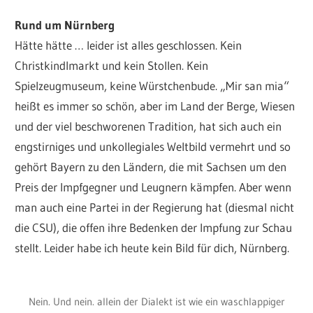
Rund um Nürnberg
Hätte hätte … leider ist alles geschlossen. Kein
Christkindlmarkt und kein Stollen. Kein
Spielzeugmuseum, keine Würstchenbude. „Mir san mia“
heißt es immer so schön, aber im Land der Berge, Wiesen
und der viel beschworenen Tradition, hat sich auch ein
engstirniges und unkollegiales Weltbild vermehrt und so
gehört Bayern zu den Ländern, die mit Sachsen um den
Preis der Impfgegner und Leugnern kämpfen. Aber wenn
man auch eine Partei in der Regierung hat (diesmal nicht
die CSU), die offen ihre Bedenken der Impfung zur Schau
stellt. Leider habe ich heute kein Bild für dich, Nürnberg.
Nein. Und nein. allein der Dialekt ist wie ein waschlappiger