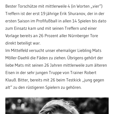
Bester Torschütze mit mittlerweile 4 (in Worten „vier“)
Treffern ist der erst 19 jährige Erik Shuranov, der in der
ersten Saison im Profifußball in allen 14 Spielen bis dato
zum Einsatz kam und mit seinen Treffern und einer
Vorlage bereits an 26 Prozent aller Nürnberger Tore
direkt beteiligt war.
Im Mittelfeld versucht unser ehemaliger Liebling Mats
Möller-Daehli die Fäden zu ziehen. Übrigens gehört der
liebe Mats mit seinen 26 Jahren mittlerweile zum älteren
Eisen in der sehr jungen Truppe von Trainer Robert
Klauß. Bitter, bereits mit 26 beim Testkick „jung gegen
alt“ zu den rüstigeren Spielern zu gehören.