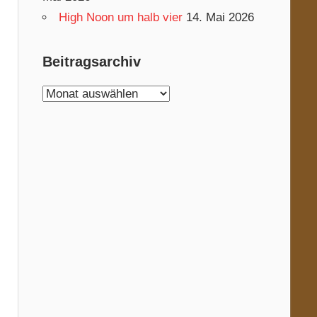
High Noon um halb vier
14. Mai 2026
Beitragsarchiv
Beitragsarchiv