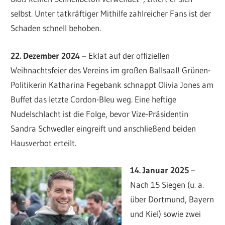
selbst. Unter tatkräftiger Mithilfe zahlreicher Fans ist der
Schaden schnell behoben.
22. Dezember 2024
– Eklat auf der offiziellen
Weihnachtsfeier des Vereins im großen Ballsaal! Grünen-
Politikerin Katharina Fegebank schnappt Olivia Jones am
Buffet das letzte Cordon-Bleu weg. Eine heftige
Nudelschlacht ist die Folge, bevor Vize-Präsidentin
Sandra Schwedler eingreift und anschließend beiden
Hausverbot erteilt.
14. Januar 2025
–
Nach 15 Siegen (u. a.
über Dortmund, Bayern
und Kiel) sowie zwei