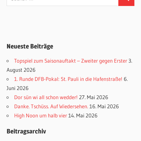
Suchen
nach:
Neueste Beiträge
Topspiel zum Saisonauftakt – Zweiter gegen Erster
3.
August 2026
1. Runde DFB-Pokal: St. Pauli in die Hafenstraße!
6.
Juni 2026
Dor sün wi all schon wedder!
27. Mai 2026
Danke. Tschüss. Auf Wiedersehen.
16. Mai 2026
High Noon um halb vier
14. Mai 2026
Beitragsarchiv