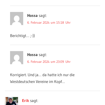
Hossa
sagt:
6. Februar 2024 um 15:18 Uhr
Berichtigt… ;-))
Hossa
sagt:
6. Februar 2024 um 23:09 Uhr
Korrigiert. Und ja… da hatte ich nur die
Westdeutschen Vereine im Kopf…
Erik
sagt: