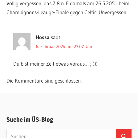
Völlig vergessen: das 7:8 n. E damals am 26.5.2051 beim
Champignons-Leauge-Finale gegen Celtic. Unvergessen!
Hossa
sagt:
6. Februar 2024 um 23:07 Uhr
Du bist meiner Zeit etwas voraus… ;-)))
Die Kommentare sind geschlossen.
Suche im ÜS-Blog
Suchen