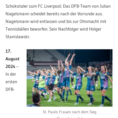
Schokotaler zum FC Liverpool. Das DFB-Team von Julian
Nagelsmann scheidet bereits nach der Vorrunde aus.
Nagelsmann wird entlassen und bis zur Ohnmacht mit
Tennisbällen beworfen. Sein Nachfolger wird Holger
Stanislawski.
17.
August
2024
–
In der
ersten
DFB-
St. Paulis Frauen nach dem Sieg