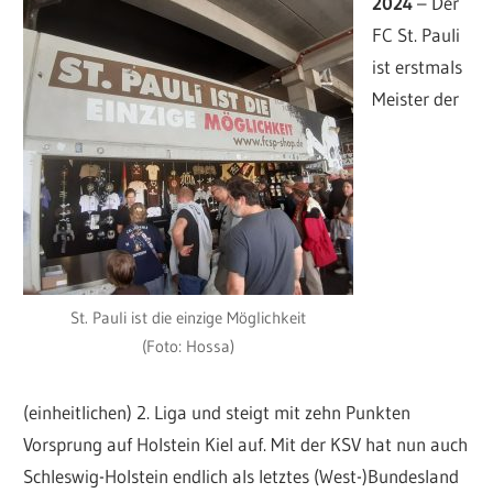
2024
– Der
FC St. Pauli
ist erstmals
Meister der
St. Pauli ist die einzige Möglichkeit
(Foto: Hossa)
(einheitlichen) 2. Liga und steigt mit zehn Punkten
Vorsprung auf Holstein Kiel auf. Mit der KSV hat nun auch
Schleswig-Holstein endlich als letztes (West-)Bundesland