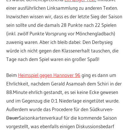
einer ausführlichen Linksammlung zu anderen Texten.
Inzwischen wissen wir, dass es der letzte Sieg der Saison
sein sollte und die damals 28 Punkte nach 22 Spielen
(inkl. zwölf Punkte Vorsprung vor Mönchengladbach)
zuwenig waren. Aber ich bleib dabei: Den Derbysieg
würde ich nicht gegen den Klassenerhalt tauschen, die
Tage nach dem Spiel waren ein großer Spaß!
Beim
Heimspiel gegen Hannover 96
ging es dann um
Ehrlichkeit, nachdem Gerald Asamoah dem Schiri in der
88.Minute ehrlich gestandt, es sei keine Ecke gewesen
und im Gegenzug die 0:1 Niederlage eingetütet wurde.
Außerdem wurde das Procedere für den Südkurven-
Dauer
Saisonkartenverkauf für die kommende Saison
vorgestellt, was ebenfalls einigen Diskussionsbedarf