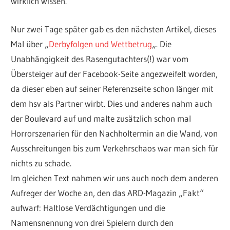
wirklich wissen.
Nur zwei Tage später gab es den nächsten Artikel, dieses
Mal über „
Derbyfolgen und Wettbetrug
„. Die
Unabhängigkeit des Rasengutachters(!) war vom
Übersteiger auf der Facebook-Seite angezweifelt worden,
da dieser eben auf seiner Referenzseite schon länger mit
dem hsv als Partner wirbt. Dies und anderes nahm auch
der Boulevard auf und malte zusätzlich schon mal
Horrorszenarien für den Nachholtermin an die Wand, von
Ausschreitungen bis zum Verkehrschaos war man sich für
nichts zu schade.
Im gleichen Text nahmen wir uns auch noch dem anderen
Aufreger der Woche an, den das ARD-Magazin „Fakt“
aufwarf: Haltlose Verdächtigungen und die
Namensnennung von drei Spielern durch den