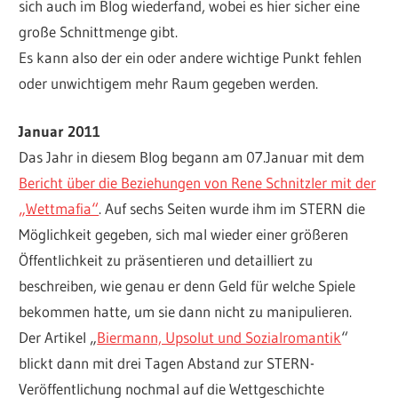
sich auch im Blog wiederfand, wobei es hier sicher eine
große Schnittmenge gibt.
Es kann also der ein oder andere wichtige Punkt fehlen
oder unwichtigem mehr Raum gegeben werden.
Januar 2011
Das Jahr in diesem Blog begann am 07.Januar mit dem
Bericht über die Beziehungen von Rene Schnitzler mit der
„Wettmafia“
. Auf sechs Seiten wurde ihm im STERN die
Möglichkeit gegeben, sich mal wieder einer größeren
Öffentlichkeit zu präsentieren und detailliert zu
beschreiben, wie genau er denn Geld für welche Spiele
bekommen hatte, um sie dann nicht zu manipulieren.
Der Artikel „
Biermann, Upsolut und Sozialromantik
“
blickt dann mit drei Tagen Abstand zur STERN-
Veröffentlichung nochmal auf die Wettgeschichte