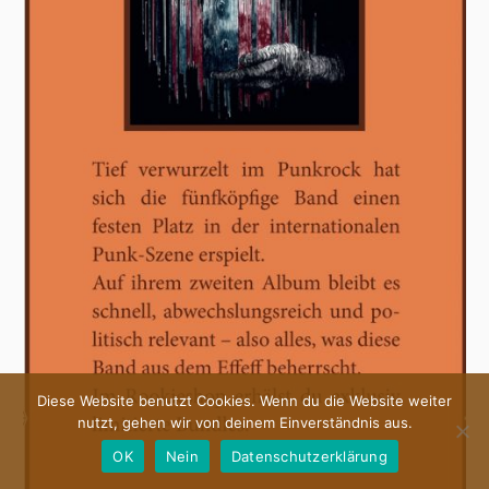
Diese Website benutzt Cookies. Wenn du die Website weiter
nutzt, gehen wir von deinem Einverständnis aus.
OK
Nein
Datenschutzerklärung