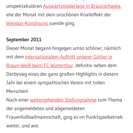
unspektakulären
Auswärtsniederlage in Braunschweig
,
ehe der Monat mit dem unschönen Knalleffekt der
Weinbar-Kündigung
zuende ging.
September 2011
Dieser Monat begann hingegen umso schöner, nämlich
mit dem
internationalem Auftritt unserer Götter in
Braun-Weiß beim FC Winterthur,
definitiv neben dem
Derbysieg eines der ganz großen Highlights in diesem
Jahr bei einem sympathischen Verein mit tollen
Menschen!
Nach einer
weitergehenden Stellungnahme
zum Thema
der angemeldeten und abgemeldeten
Frauenfußballmannschaft, ging es im Punktspielbetrieb
weiter, und wie.