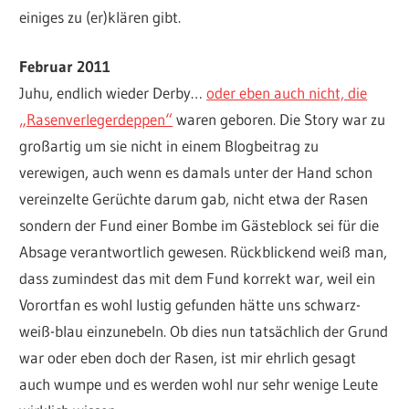
einiges zu (er)klären gibt.
Februar 2011
Juhu, endlich wieder Derby…
oder eben auch nicht, die
„Rasenverlegerdeppen“
waren geboren. Die Story war zu
großartig um sie nicht in einem Blogbeitrag zu
verewigen, auch wenn es damals unter der Hand schon
vereinzelte Gerüchte darum gab, nicht etwa der Rasen
sondern der Fund einer Bombe im Gästeblock sei für die
Absage verantwortlich gewesen. Rückblickend weiß man,
dass zumindest das mit dem Fund korrekt war, weil ein
Vorortfan es wohl lustig gefunden hätte uns schwarz-
weiß-blau einzunebeln. Ob dies nun tatsächlich der Grund
war oder eben doch der Rasen, ist mir ehrlich gesagt
auch wumpe und es werden wohl nur sehr wenige Leute