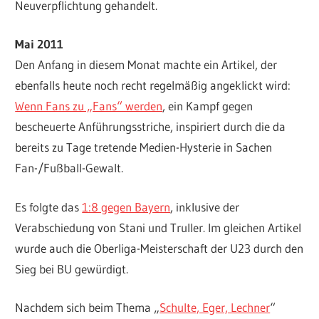
Neuverpflichtung gehandelt.
Mai 2011
Den Anfang in diesem Monat machte ein Artikel, der
ebenfalls heute noch recht regelmäßig angeklickt wird:
Wenn Fans zu „Fans“ werden
, ein Kampf gegen
bescheuerte Anführungsstriche, inspiriert durch die da
bereits zu Tage tretende Medien-Hysterie in Sachen
Fan-/Fußball-Gewalt.
Es folgte das
1:8 gegen Bayern
, inklusive der
Verabschiedung von Stani und Truller. Im gleichen Artikel
wurde auch die Oberliga-Meisterschaft der U23 durch den
Sieg bei BU gewürdigt.
Nachdem sich beim Thema „
Schulte, Eger, Lechner
“