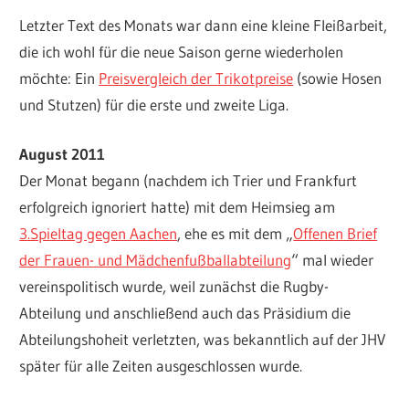
Letzter Text des Monats war dann eine kleine Fleißarbeit,
die ich wohl für die neue Saison gerne wiederholen
möchte: Ein
Preisvergleich der Trikotpreise
(sowie Hosen
und Stutzen) für die erste und zweite Liga.
August 2011
Der Monat begann (nachdem ich Trier und Frankfurt
erfolgreich ignoriert hatte) mit dem Heimsieg am
3.Spieltag gegen Aachen
, ehe es mit dem „
Offenen Brief
der Frauen- und Mädchenfußballabteilung
“ mal wieder
vereinspolitisch wurde, weil zunächst die Rugby-
Abteilung und anschließend auch das Präsidium die
Abteilungshoheit verletzten, was bekanntlich auf der JHV
später für alle Zeiten ausgeschlossen wurde.